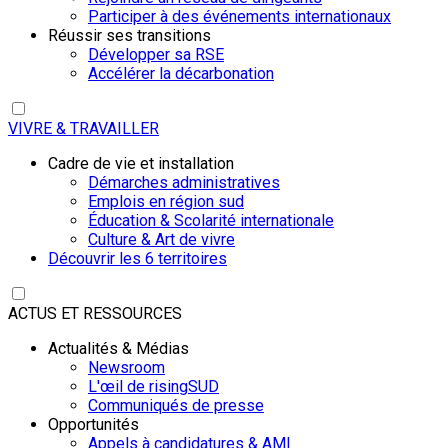
Participer à des événements internationaux
Réussir ses transitions
Développer sa RSE
Accélérer la décarbonation
VIVRE & TRAVAILLER
Cadre de vie et installation
Démarches administratives
Emplois en région sud
Éducation & Scolarité internationale
Culture & Art de vivre
Découvrir les 6 territoires
ACTUS ET RESSOURCES
Actualités & Médias
Newsroom
L'œil de risingSUD
Communiqués de presse
Opportunités
Appels à candidatures & AMI