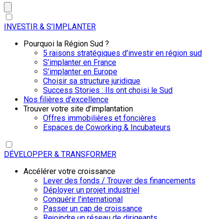
INVESTIR & S'IMPLANTER
Pourquoi la Région Sud ?
5 raisons stratégiques d'investir en région sud
S’implanter en France
S’implanter en Europe
Choisir sa structure juridique
Success Stories : Ils ont choisi le Sud
Nos filières d'excellence
Trouver votre site d'implantation
Offres immobilières et foncières
Espaces de Coworking & Incubateurs
DÉVELOPPER & TRANSFORMER
Accélérer votre croissance
Lever des fonds / Trouver des financements
Déployer un projet industriel
Conquérir l'international
Passer un cap de croissance
Rejoindre un réseau de dirigeants