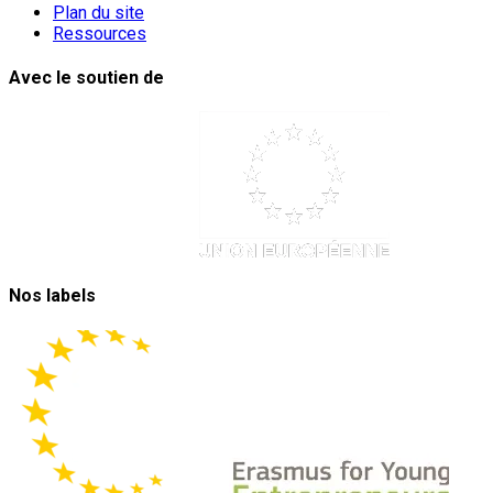
Plan du site
Ressources
Avec le soutien de
Nos labels