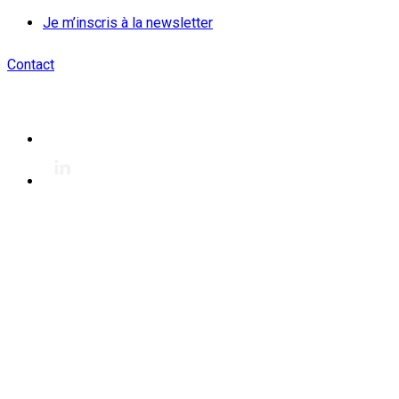
Je m’inscris à la newsletter
Contact