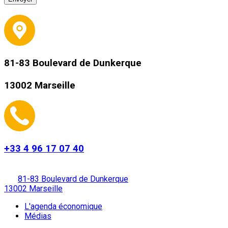
81-83 Boulevard de Dunkerque
13002 Marseille
+33 4 96 17 07 40
81-83 Boulevard de Dunkerque
13002 Marseille
L'agenda économique
Médias