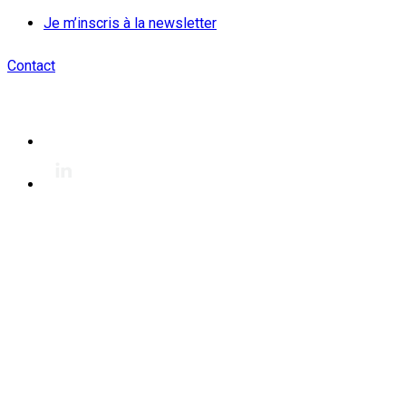
Je m’inscris à la newsletter
Contact