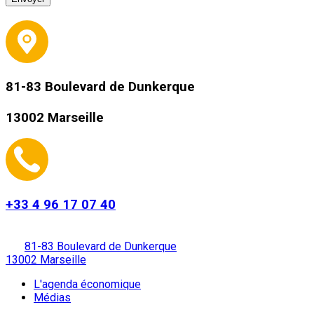
81-83 Boulevard de Dunkerque
13002 Marseille
+33 4 96 17 07 40
81-83 Boulevard de Dunkerque
13002 Marseille
L'agenda économique
Médias