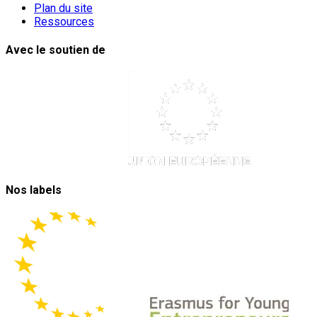
Plan du site
Ressources
Avec le soutien de
Nos labels