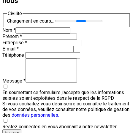
nous
Civilité
Chargement en cours...
Nom
*
Prénom
*
Entreprise
*
E-mail
*
Téléphone
Message
*
En soumettant ce formulaire j'accepte que les informations
saisies soient exploitées dans le respect de la RGPD
Si vous souhaitez vous désinscrire ou connaître le traitement
de vos données, veuillez consulter notre politique de gestion
des
données personnelles.
Restez connectés en vous abonnant à notre newsletter
Envoyer