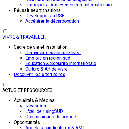
Participer à des événements internationaux
Réussir ses transitions
Développer sa RSE
Accélérer la décarbonation
VIVRE & TRAVAILLER
Cadre de vie et installation
Démarches administratives
Emplois en région sud
Éducation & Scolarité internationale
Culture & Art de vivre
Découvrir les 6 territoires
ACTUS ET RESSOURCES
Actualités & Médias
Newsroom
L'œil de risingSUD
Communiqués de presse
Opportunités
Appels à candidatures & AMI