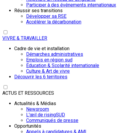
Participer à des événements internationaux
Réussir ses transitions
Développer sa RSE
Accélérer la décarbonation
VIVRE & TRAVAILLER
Cadre de vie et installation
Démarches administratives
Emplois en région sud
Éducation & Scolarité internationale
Culture & Art de vivre
Découvrir les 6 territoires
ACTUS ET RESSOURCES
Actualités & Médias
Newsroom
L'œil de risingSUD
Communiqués de presse
Opportunités
Appels à candidatures & AMI