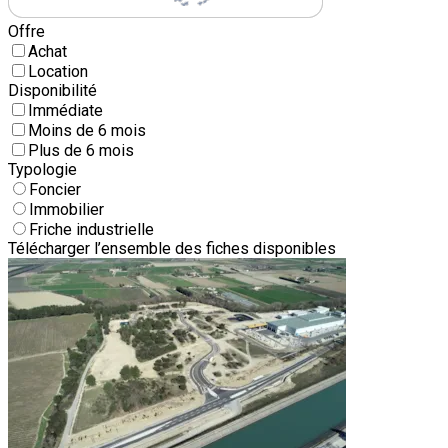
Offre
Achat
Location
Disponibilité
Immédiate
Moins de 6 mois
Plus de 6 mois
Typologie
Foncier
Immobilier
Friche industrielle
Télécharger l’ensemble des fiches disponibles