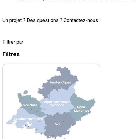
Un projet ? Des questions ? Contactez-nous !
Filtrer par
Filtres