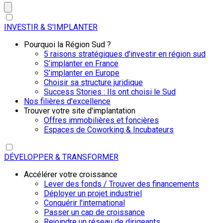
INVESTIR & S'IMPLANTER
Pourquoi la Région Sud ?
5 raisons stratégiques d'investir en région sud
S’implanter en France
S’implanter en Europe
Choisir sa structure juridique
Success Stories : Ils ont choisi le Sud
Nos filières d'excellence
Trouver votre site d'implantation
Offres immobilières et foncières
Espaces de Coworking & Incubateurs
DÉVELOPPER & TRANSFORMER
Accélérer votre croissance
Lever des fonds / Trouver des financements
Déployer un projet industriel
Conquérir l'international
Passer un cap de croissance
Rejoindre un réseau de dirigeants