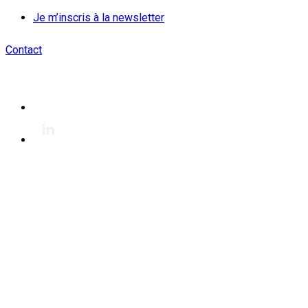
Je m’inscris à la newsletter
Contact