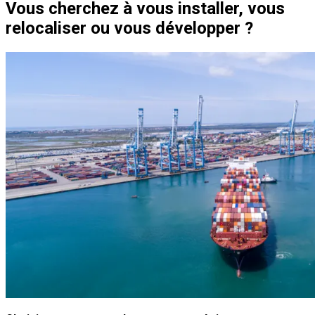
Vous cherchez à vous installer, vous
relocaliser ou vous développer ?