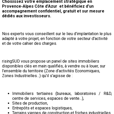
Choisissez votre emplacement stratégique en
Provence-Alpes Côte d’Azur et bénéficiez d’un
accompagnement confidentiel, gratuit et sur mesure
dédiés aux investisseurs.
Nos experts vous conseillent sur le lieu d’implantation le plus
adapté à votre projet, en fonction de votre secteur d'activité
et de votre cahier des charges.
risingSUD vous propose un panel de sites immobiliers
disponibles clés en main qualifiés, à vendre ou à louer, sur
l’ensemble du territoire (Zone d’activités Economiques,
Zones Industrielles…) qu’il s’agisse de :
Immobiliers tertiaires (bureaux, laboratoires / R&D,
centre de services, espaces de vente…),
Sites de production,
Entrepôts et espaces logistiques,
Terrains vierges de construction et friches industrielles.