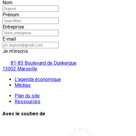
Nom
Prénom
Entreprise
E-mail
Je m'inscris
81-83 Boulevard de Dunkerque
13002 Marseille
L'agenda économique
Médias
Plan du site
Ressources
Avec le soutien de