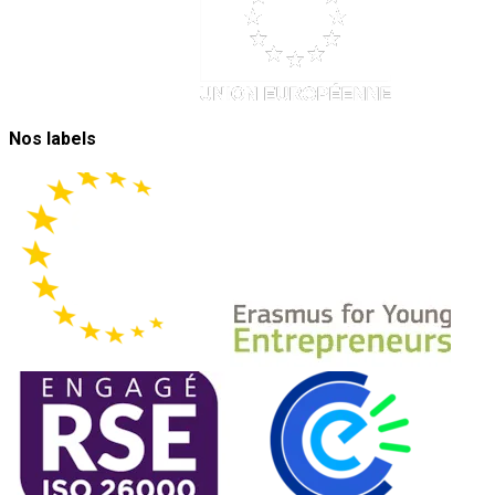
Nos labels