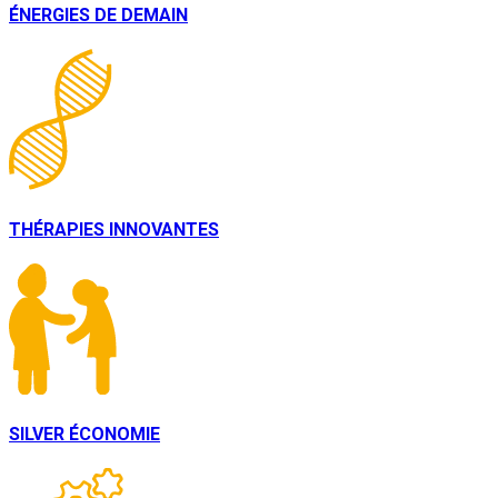
ÉNERGIES DE DEMAIN
THÉRAPIES INNOVANTES
SILVER ÉCONOMIE