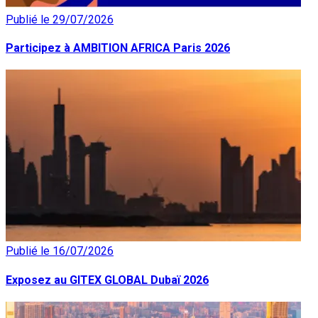
Publié le 29/07/2026
Participez à AMBITION AFRICA Paris 2026
Publié le 16/07/2026
Exposez au GITEX GLOBAL Dubaï 2026