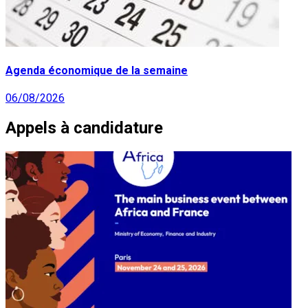
Agenda économique de la semaine
06/08/2026
Appels à candidature