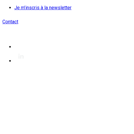
Je m’inscris à la newsletter
Contact