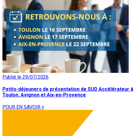
Publié le 29/07/2026
Petits-déjeuners de présentation de SUD Accélérateur à
Toulon, Avignon et Aix-en-Provence
POUR EN SAVOIR +