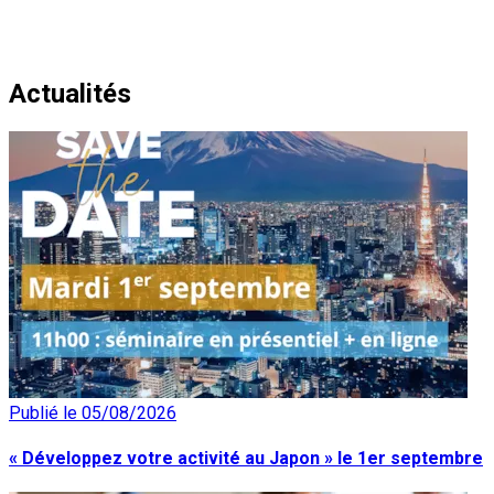
Actualités
Publié le 05/08/2026
« Développez votre activité au Japon » le 1er septembre