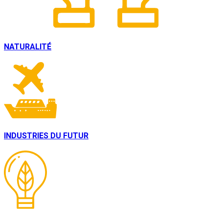
NATURALITÉ
INDUSTRIES DU FUTUR