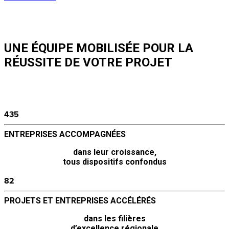
UNE ÉQUIPE MOBILISÉE POUR
LA
RÉUSSITE DE VOTRE PROJET
435
ENTREPRISES ACCOMPAGNÉES
dans leur croissance,
tous dispositifs confondus
82
PROJETS ET ENTREPRISES ACCÉLÉRÉS
dans les filières
d’excellence régionale