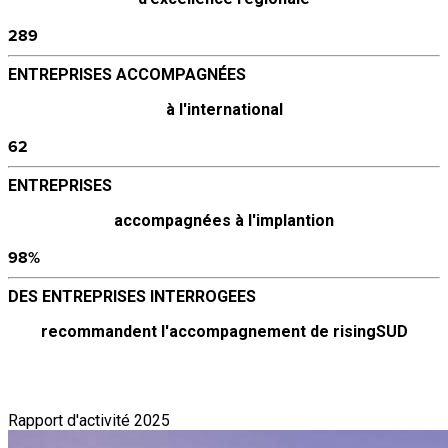
289
ENTREPRISES ACCOMPAGNÉES
à l'international
62
ENTREPRISES
accompagnées à l'implantion
98%
DES ENTREPRISES INTERROGEES
recommandent l'accompagnement de risingSUD
Rapport d'activité 2025