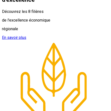
Découvrez les 8 filières
de l'excellence économique
régionale
En savoir plus