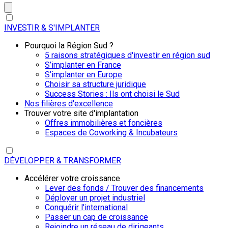
INVESTIR & S'IMPLANTER
Pourquoi la Région Sud ?
5 raisons stratégiques d'investir en région sud
S’implanter en France
S’implanter en Europe
Choisir sa structure juridique
Success Stories : Ils ont choisi le Sud
Nos filières d'excellence
Trouver votre site d'implantation
Offres immobilières et foncières
Espaces de Coworking & Incubateurs
DÉVELOPPER & TRANSFORMER
Accélérer votre croissance
Lever des fonds / Trouver des financements
Déployer un projet industriel
Conquérir l'international
Passer un cap de croissance
Rejoindre un réseau de dirigeants