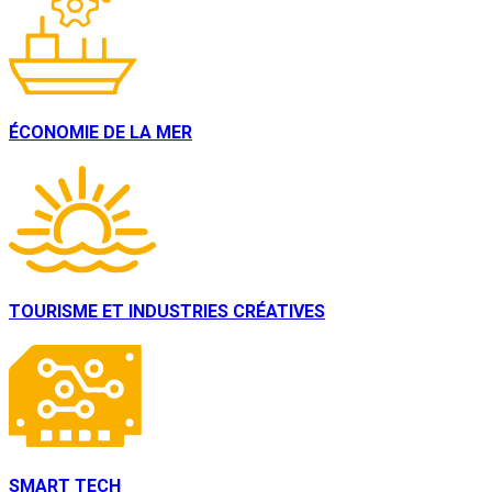
ÉCONOMIE DE LA MER
TOURISME ET INDUSTRIES CRÉATIVES
SMART TECH