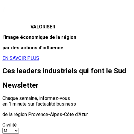
VALORISER
l’image économique de la région
par des actions d’influence
EN SAVOIR PLUS
Ces leaders industriels qui font le Sud
Newsletter
Chaque semaine, informez-vous
en 1 minute sur l'actualité business
de la région Provence-Alpes-Côte d'Azur
Civilité