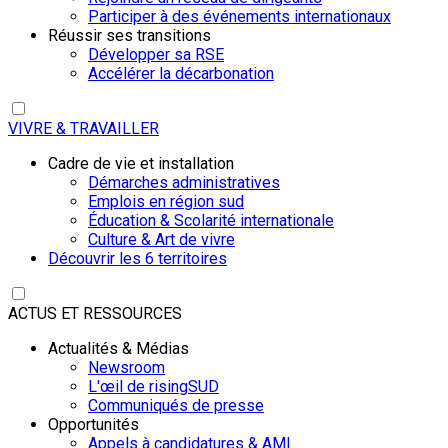
Participer à des événements internationaux
Réussir ses transitions
Développer sa RSE
Accélérer la décarbonation
VIVRE & TRAVAILLER
Cadre de vie et installation
Démarches administratives
Emplois en région sud
Éducation & Scolarité internationale
Culture & Art de vivre
Découvrir les 6 territoires
ACTUS ET RESSOURCES
Actualités & Médias
Newsroom
L'œil de risingSUD
Communiqués de presse
Opportunités
Appels à candidatures & AMI