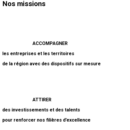
Nos
missions
ACCOMPAGNER
les entreprises et les territoires
de la région avec des dispositifs sur mesure
ATTIRER
des investissements et des talents
pour renforcer nos filières d’excellence