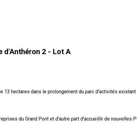
d'Anthéron 2 - Lot A
 13 hectares dans le prolongement du parc d’activités existant du
rises du Grand Pont et d’autre part d’accueillir de nouvelles PM