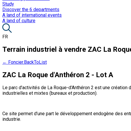
Study
Discover the 6 departments
A land of international events
A land of culture
FR
Terrain industriel à vendre
ZAC La Roque 
← Foncier.BackToList
ZAC La Roque d'Anthéron 2 - Lot A
Le parc d’activités de La Roque-d’Anthéron 2 est une création de
industrielles et mixtes (bureaux et production).
Ce site permet d’une part le développement endogène des entrep
industrie.