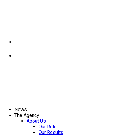
News
The Agency
About Us
Our Role
Our Results