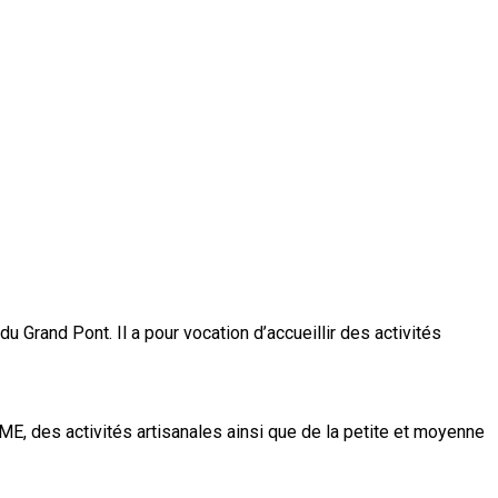
 Grand Pont. Il a pour vocation d’accueillir des activités
E, des activités artisanales ainsi que de la petite et moyenne