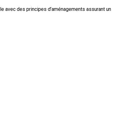
able avec des principes d’aménagements assurant un