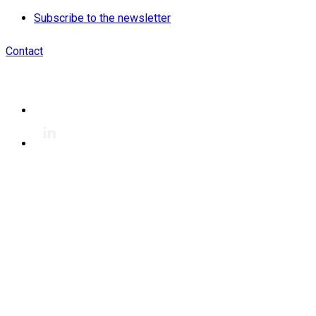
Subscribe to the newsletter
Contact