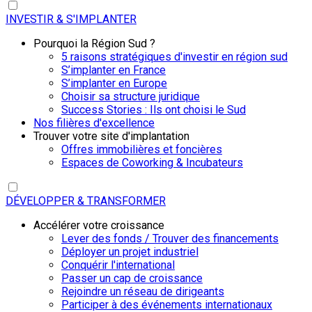
INVESTIR & S'IMPLANTER
Pourquoi la Région Sud ?
5 raisons stratégiques d'investir en région sud
S’implanter en France
S’implanter en Europe
Choisir sa structure juridique
Success Stories : Ils ont choisi le Sud
Nos filières d'excellence
Trouver votre site d'implantation
Offres immobilières et foncières
Espaces de Coworking & Incubateurs
DÉVELOPPER & TRANSFORMER
Accélérer votre croissance
Lever des fonds / Trouver des financements
Déployer un projet industriel
Conquérir l'international
Passer un cap de croissance
Rejoindre un réseau de dirigeants
Participer à des événements internationaux