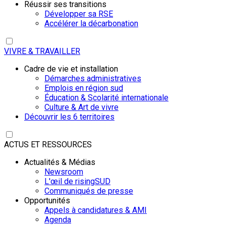
Réussir ses transitions
Développer sa RSE
Accélérer la décarbonation
VIVRE & TRAVAILLER
Cadre de vie et installation
Démarches administratives
Emplois en région sud
Éducation & Scolarité internationale
Culture & Art de vivre
Découvrir les 6 territoires
ACTUS ET RESSOURCES
Actualités & Médias
Newsroom
L'œil de risingSUD
Communiqués de presse
Opportunités
Appels à candidatures & AMI
Agenda