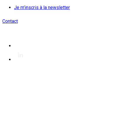
Je m’inscris à la newsletter
Contact