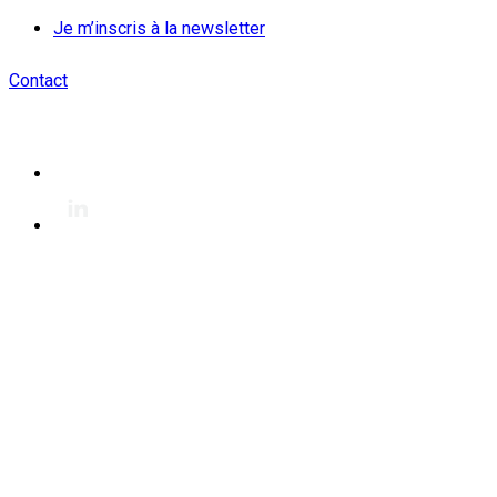
Je m’inscris à la newsletter
Contact