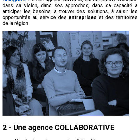
dans sa vision, dans ses approches, dans sa capacité à
anticiper les besoins, à trouver des solutions, à saisir les
opportunités au service des
entreprises
et des territoires
de la région.
2 - Une agence COLLABORATIVE