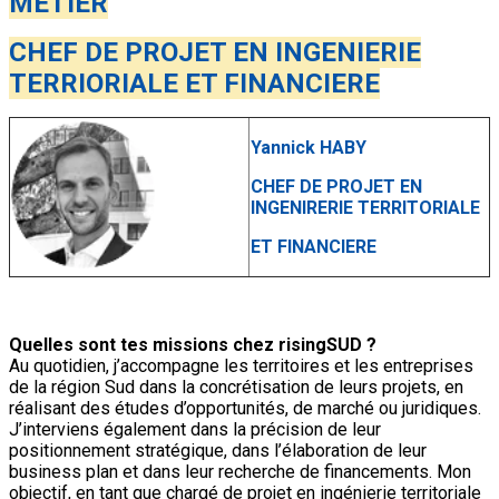
METIER
CHEF DE PROJET EN INGENIERIE
TERRIORIALE ET FINANCIERE
Yannick HABY
CHEF DE PROJET
EN
INGENIRERIE TERRITORIALE
ET FINANCIERE
Quelles sont tes missions chez risingSUD ?
Au quotidien, j’accompagne les territoires et les entreprises
de la région Sud dans la concrétisation de leurs projets, en
réalisant des études d’opportunités, de marché ou juridiques.
J’interviens également dans la précision de leur
positionnement stratégique, dans l’élaboration de leur
business plan et dans leur recherche de financements. Mon
objectif, en tant que chargé de projet en ingénierie territoriale