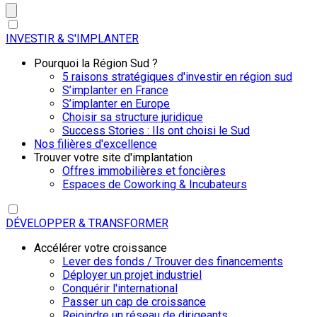
INVESTIR & S'IMPLANTER
Pourquoi la Région Sud ?
5 raisons stratégiques d'investir en région sud
S’implanter en France
S’implanter en Europe
Choisir sa structure juridique
Success Stories : Ils ont choisi le Sud
Nos filières d'excellence
Trouver votre site d'implantation
Offres immobilières et foncières
Espaces de Coworking & Incubateurs
DÉVELOPPER & TRANSFORMER
Accélérer votre croissance
Lever des fonds / Trouver des financements
Déployer un projet industriel
Conquérir l'international
Passer un cap de croissance
Rejoindre un réseau de dirigeants