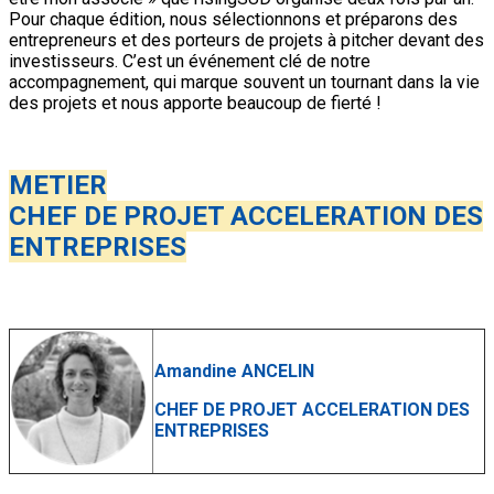
Pour chaque édition, nous sélectionnons et préparons des
entrepreneurs et des porteurs de projets à pitcher devant des
investisseurs. C’est un événement clé de notre
accompagnement, qui marque souvent un tournant dans la vie
des projets et nous apporte beaucoup de fierté !
METIER
CHEF DE PROJET ACCELERATION DES
ENTREPRISES
Amandine ANCELIN
CHEF DE PROJET ACCELERATION DES
ENTREPRISES