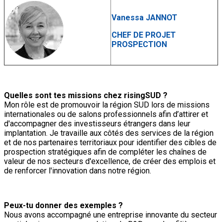
Vanessa JANNOT
CHEF DE PROJET
PROSPECTION
Quelles sont tes missions chez risingSUD ?
Mon rôle est de promouvoir la région SUD lors de missions
internationales ou de salons professionnels afin d’attirer et
d'accompagner des investisseurs étrangers dans leur
implantation. Je travaille aux côtés des services de la région
et de nos partenaires territoriaux pour identifier des cibles de
prospection stratégiques afin de compléter les chaînes de
valeur de nos secteurs d'excellence, de créer des emplois et
de renforcer l'innovation dans notre région.
Peux-tu donner des exemples ?
Nous avons accompagné une entreprise innovante du secteur