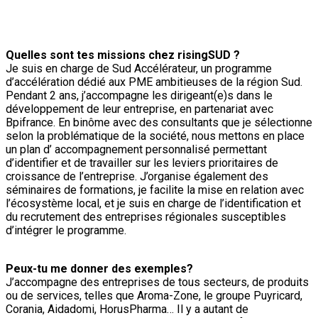
Quelles sont tes missions chez risingSUD ?
Je suis en charge de Sud Accélérateur, un programme
d’accélération dédié aux PME ambitieuses de la région Sud.
Pendant 2 ans, j’accompagne les dirigeant(e)s dans le
développement de leur entreprise, en partenariat avec
Bpifrance. En binôme avec des consultants que je sélectionne
selon la problématique de la société, nous mettons en place
un plan d’ accompagnement personnalisé permettant
d’identifier et de travailler sur les leviers prioritaires de
croissance de l’entreprise. J’organise également des
séminaires de formations, je facilite la mise en relation avec
l’écosystème local, et je suis en charge de l’identification et
du recrutement des entreprises régionales susceptibles
d’intégrer le programme.
Peux-tu me donner des exemples?
J’accompagne des entreprises de tous secteurs, de produits
ou de services, telles que Aroma-Zone, le groupe Puyricard,
Corania, Aidadomi, HorusPharma… Il y a autant de