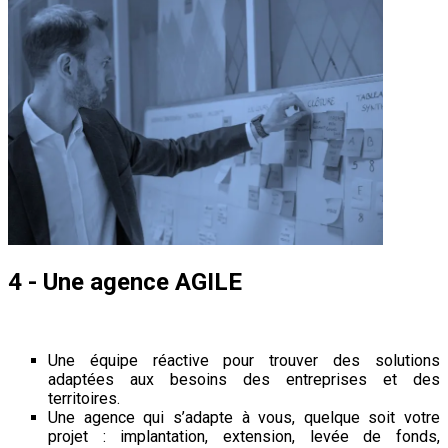
4 - Une agence AGILE
Une équipe réactive pour trouver des solutions
adaptées aux besoins des entreprises et des
territoires.
Une agence qui s’adapte à vous, quelque soit votre
projet : implantation, extension, levée de fonds,