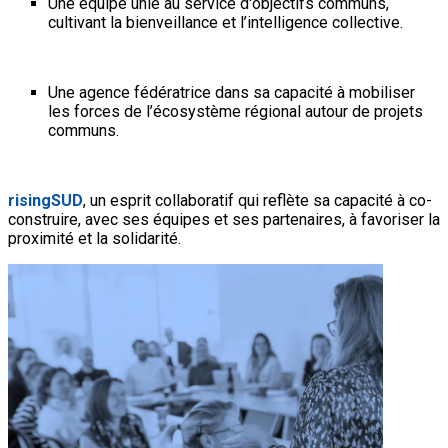
Une équipe unie au service d'objectifs communs,
cultivant la bienveillance et l’intelligence collective.
Une agence fédératrice dans sa capacité à mobiliser
les forces de l’écosystème régional autour de projets
communs.
risingSUD
, un esprit collaboratif qui reflète sa capacité à co-
construire, avec ses équipes et ses partenaires, à favoriser la
proximité et la solidarité.