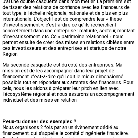
J’ai une double casquette dans mon métier. La première est
de tisser des relations de confiance avec les financeurs de
tout type, à l’échelle régionale, nationale et de plus en plus
internationale. L’objectif est de comprendre leur « thèse
d’investissement », c’est-à-dire ce qu’ils recherchent
concrètement dans une entreprise : maturité, secteur, montant
d’investissement, etc. Ce « patrimoine relationnel » nous
permet ensuite de créer des mises en relations ciblées entre
ces investisseurs et des entreprises et startups de notre
Région.
Ma seconde casquette est du coté des entreprises. Ma
mission est de les accompagner dans leur projet de
financement, c’est-à-dire qu’il soit le mieux dimensionné
possible tout en répondant aux attentes des financeurs. Pour
cela, nous les aidons à préparer leur pitch en lien avec
l’écosystème régional et nous assurons un accompagnement
individuel et des mises en relation.
Peux-tu donner des exemples ?
Nous organisons 2 fois par an un évènement dédié au
financement, qui s’appelle le comité d’ingénierie financière.