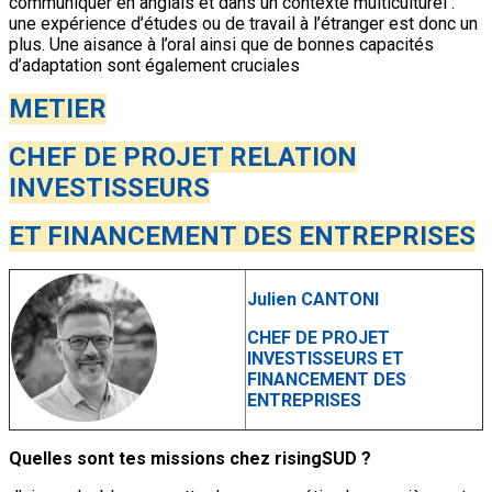
communiquer en anglais et dans un contexte multiculturel :
une expérience d’études ou de travail à l’étranger est donc un
plus. Une aisance à l’oral ainsi que de bonnes capacités
d’adaptation sont également cruciales
METIER
CHEF DE PROJET RELATION
INVESTISSEURS
ET FINANCEMENT DES ENTREPRISES
Julien CANTONI
CHEF DE PROJET
INVESTISSEURS ET
FINANCEMENT DES
ENTREPRISES
Quelles sont tes missions chez risingSUD ?