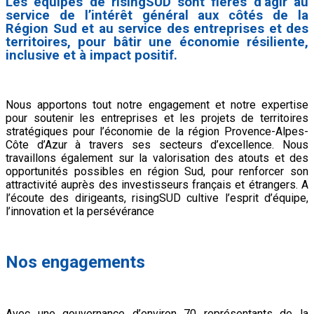
Les équipes de risingSUD sont fières d’agir au
service de l’intérêt général aux côtés de la
Région Sud et au service des entreprises et des
territoires, pour bâtir une économie résiliente,
inclusive et à impact positif.
Nous apportons tout notre engagement et notre expertise
pour soutenir les entreprises et les projets de territoires
stratégiques pour l’économie de la région Provence-Alpes-
Côte d’Azur à travers ses secteurs d’excellence. Nous
travaillons également sur la valorisation des atouts et des
opportunités possibles en région Sud, pour renforcer son
attractivité auprès des investisseurs français et étrangers. A
l’écoute des dirigeants, risingSUD cultive l’esprit d’équipe,
l’innovation et la persévérance
Nos engagements
Avec une gouvernance d’environ 70 représentants de la