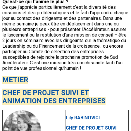
Qu’est-ce qui t’anime le plus ?
Ce que j’apprécie particulièrement c’est la diversité des
missions et des problématiques et le fait d’apprendre chaque
jour au contact des dirigeants et des partenaires. Dans une
même semaine je peux être en déplacement dans une ou
plusieurs entreprises - pour présenter l’Accélérateur, assurer
le lancement ou la restitution d’une mission de conseil – être
2 jours en séminaire avec les dirigeants sur la thématique du
Leadership ou du Financement de la croissance, ou encore
participer au Comité de sélection des entreprises
susceptibles de rejoindre la prochaine promotion de Sud
Accélérateur. C’est une mission très enrichissante tant d’un
point de vue professionnel qu’humain !
METIER
CHEF DE PROJET SUIVI ET
ANIMATION DES ENTREPRISES
Lily RABINOVICI
CHEF DE PROJET SUIVI