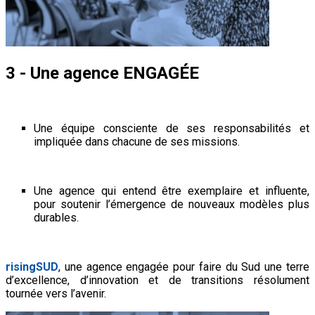
3 - Une agence ENGAGÉE
Une équipe consciente de ses responsabilités et
impliquée dans chacune de ses missions.
Une agence qui entend être exemplaire et influente,
pour soutenir l’émergence de nouveaux modèles plus
durables.
risingSUD
, une agence engagée pour faire du Sud une terre
d’excellence, d’innovation et de transitions résolument
tournée vers l’avenir.