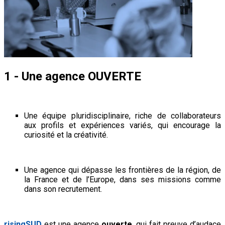
1 - Une agence OUVERTE
Une équipe pluridisciplinaire, riche de collaborateurs
aux profils et expériences variés, qui encourage la
curiosité et la créativité.
Une agence qui dépasse les frontières de la région, de
la France et de l’Europe, dans ses missions comme
dans son recrutement.
risingSUD
est une agence
ouverte
, qui fait preuve d’audace