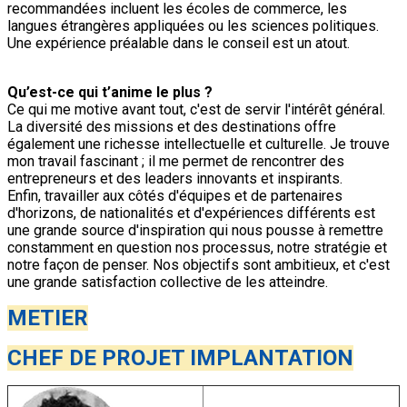
recommandées incluent les écoles de commerce, les
langues étrangères appliquées ou les sciences politiques.
Une expérience préalable dans le conseil est un atout.
Qu’est-ce qui t’anime le plus ?
Ce qui me motive avant tout, c'est de servir l'intérêt général.
La diversité des missions et des destinations offre
également une richesse intellectuelle et culturelle. Je trouve
mon travail fascinant ; il me permet de rencontrer des
entrepreneurs et des leaders innovants et inspirants.
Enfin, travailler aux côtés d'équipes et de partenaires
d'horizons, de nationalités et d'expériences différents est
une grande source d'inspiration qui nous pousse à remettre
constamment en question nos processus, notre stratégie et
notre façon de penser. Nos objectifs sont ambitieux, et c'est
une grande satisfaction collective de les atteindre.
METIER
CHEF DE PROJET IMPLANTATION