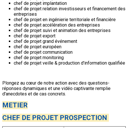
chef de projet implantation
chef de projet relation investisseurs et financement des
entreprises
chef de projet en ingénierie territoriale et financière
chef de projet accélération des entreprises
chef de projet suivi et animation des entreprises
chef de projet export
chef de projet grand événement
chef de projet européen
chef de projet communication
chef de projet monitoring
chef de projet veille & production d'information qualifiée
Plongez au cœur de notre action avec des questions-
réponses dynamiques et une vidéo captivante remplie
d'anecdotes et de cas concrets.
METIER
CHEF DE PROJET PROSPECTION