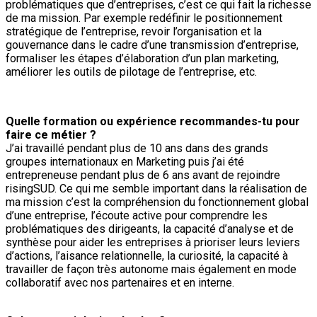
problématiques que d’entreprises, c’est ce qui fait la richesse
de ma mission. Par exemple redéfinir le positionnement
stratégique de l’entreprise, revoir l’organisation et la
gouvernance dans le cadre d’une transmission d’entreprise,
formaliser les étapes d’élaboration d’un plan marketing,
améliorer les outils de pilotage de l’entreprise, etc.
Quelle formation ou expérience recommandes-tu pour
faire ce métier ?
J’ai travaillé pendant plus de 10 ans dans des grands
groupes internationaux en Marketing puis j’ai été
entrepreneuse pendant plus de 6 ans avant de rejoindre
risingSUD. Ce qui me semble important dans la réalisation de
ma mission c’est la compréhension du fonctionnement global
d’une entreprise, l’écoute active pour comprendre les
problématiques des dirigeants, la capacité d’analyse et de
synthèse pour aider les entreprises à prioriser leurs leviers
d’actions, l’aisance relationnelle, la curiosité, la capacité à
travailler de façon très autonome mais également en mode
collaboratif avec nos partenaires et en interne.