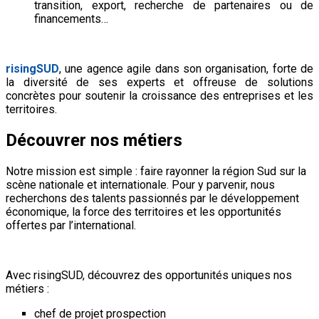
transition, export, recherche de partenaires ou de
financements…
risingSUD
, une agence agile dans son organisation, forte de
la diversité de ses experts et offreuse de solutions
concrètes pour soutenir la croissance des entreprises et les
territoires.
Découvrer nos métiers
Notre mission est simple : faire rayonner la région Sud sur la
scène nationale et internationale. Pour y parvenir, nous
recherchons des talents passionnés par le développement
économique, la force des territoires et les opportunités
offertes par l’international.
Avec risingSUD, découvrez des opportunités uniques nos
métiers :
chef de projet prospection