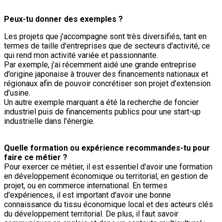
Peux-tu donner des exemples ?
Les projets que j'accompagne sont très diversifiés, tant en
termes de taille d'entreprises que de secteurs d'activité, ce
qui rend mon activité variée et passionnante.
Par exemple, j'ai récemment aidé une grande entreprise
d’origine japonaise à trouver des financements nationaux et
régionaux afin de pouvoir concrétiser son projet d’extension
d’usine.
Un autre exemple marquant a été la recherche de foncier
industriel puis de financements publics pour une start-up
industrielle dans l’énergie.
Quelle formation ou expérience recommandes-tu pour
faire ce métier ?
Pour exercer ce métier, il est essentiel d'avoir une formation
en développement économique ou territorial, en gestion de
projet, ou en commerce international. En termes
d'expériences, il est important d'avoir une bonne
connaissance du tissu économique local et des acteurs clés
du développement territorial. De plus, il faut savoir