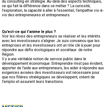
du consulting en stratégie. Au-delà des aspects techniques,
ce qui fait la différence dans ce métier ? La curiosité,
l’exploration, la capacité à aller à l’essentiel, l’empathie vis-à-
vis des entrepreneures et entrepreneurs.
Qu’est-ce qui t’anime le plus ?
Voir les rêves des entrepreneurs se réaliser et les intérêts
avec les investisseurs s’aligner. Je suis convaincu que les
entreprises et les investisseurs ont un rôle clé à jouer pour
répondre aux défis écologiques et sociétaux de notre
Région.
Il y a une véritable notion de service public dans le
développement économique. Entreprendre n’est pas évident,
apporter de l’aide aux entrepreneurs, les aider à répondre aux
exigences avisées des investisseurs est nécessaire pour
que nos filières stratégiques se développent, créent de
l’emploi et assurent leurs transitions.