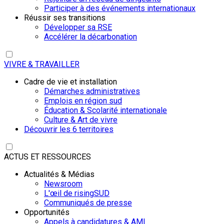
Participer à des événements internationaux
Réussir ses transitions
Développer sa RSE
Accélérer la décarbonation
VIVRE & TRAVAILLER
Cadre de vie et installation
Démarches administratives
Emplois en région sud
Éducation & Scolarité internationale
Culture & Art de vivre
Découvrir les 6 territoires
ACTUS ET RESSOURCES
Actualités & Médias
Newsroom
L'œil de risingSUD
Communiqués de presse
Opportunités
Appels à candidatures & AMI