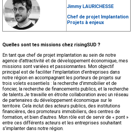
Jimmy LAURICHESSE
Chef de projet Implantation
Projets à enjeux
Quelles sont tes missions chez risingSUD ?
En tant que chef de projet implantation au sein de notre
agence d'attractivité et de développement économique, mes
missions sont variées et passionnantes. Mon objectif
principal est de faciliter l'implantation d'entreprises dans
notre région en accompagnant les porteurs de projets sur
trois volets essentiels : la recherche d'immobilier et de
foncier, la recherche de financements publics, et la recherche
de talents.Je travaille en étroite collaboration avec un réseau
de partenaires du développement économique sur le
territoire. Cela inclut des acteurs publics, des institutions
financières, des promoteurs immobiliers, des centres de
formation, et bien d'autres. Mon rôle est de servir de « pont »
entre ces différents acteurs et les entreprises souhaitant
s'implanter dans notre région.