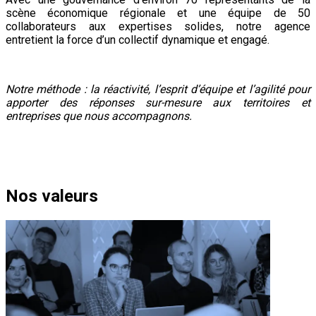
scène économique régionale et une équipe de 50
collaborateurs aux expertises solides, notre agence
entretient la force d’un collectif dynamique et engagé.
Notre méthode : la réactivité, l’esprit d’équipe et l’agilité pour
apporter des réponses sur-mesure aux territoires et
entreprises que nous accompagnons.
Nos valeurs