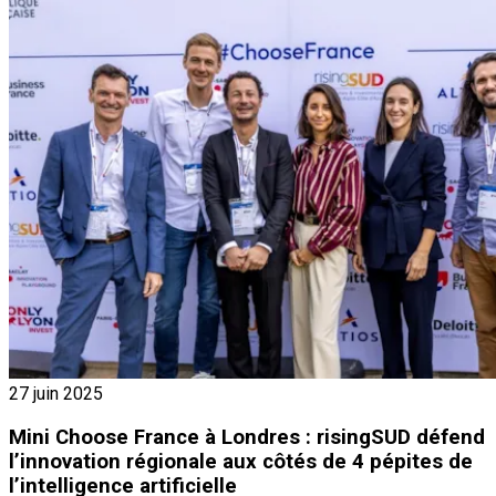
27 juin 2025
Mini Choose France à Londres : risingSUD défend
l’innovation régionale aux côtés de 4 pépites de
l’intelligence artificielle