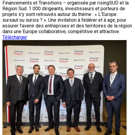
Financements et Transitions – organisée par risingSUD et la
Région Sud. 1 000 dirigeants, investisseurs et porteurs de
projets s’y sont retrouvés autour du thème : « L’Europe :
sursaut ou sursis ? ». Une invitation à fédérer et à agir, pour
assurer l’avenir des entreprises et des territoires de la région
dans une Europe collaborative, compétitive et attractive.
Télécharger