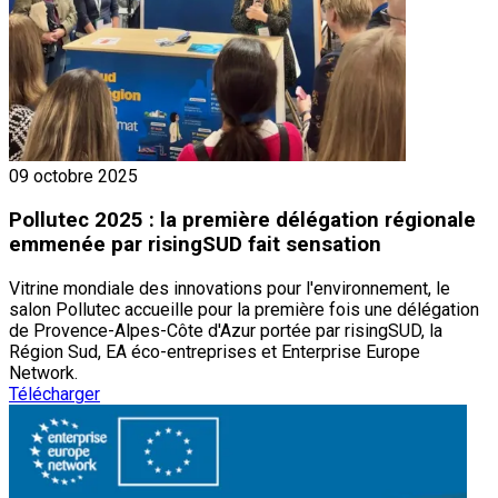
09 octobre 2025
Pollutec 2025 : la première délégation régionale
emmenée par risingSUD fait sensation
Vitrine mondiale des innovations pour l'environnement, le
salon Pollutec accueille pour la première fois une délégation
de Provence-Alpes-Côte d'Azur portée par risingSUD, la
Région Sud, EA éco-entreprises et Enterprise Europe
Network.
Télécharger