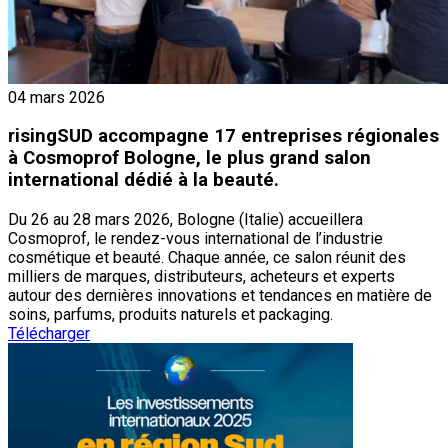
04 mars 2026
risingSUD accompagne 17 entreprises régionales
à Cosmoprof Bologne, le plus grand salon
international dédié à la beauté.
Du 26 au 28 mars 2026, Bologne (Italie) accueillera
Cosmoprof, le rendez-vous international de l’industrie
cosmétique et beauté. Chaque année, ce salon réunit des
milliers de marques, distributeurs, acheteurs et experts
autour des dernières innovations et tendances en matière de
soins, parfums, produits naturels et packaging.
Télécharger