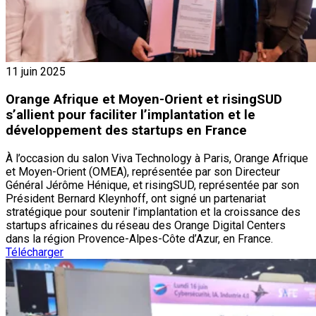
11 juin 2025
Orange Afrique et Moyen-Orient et risingSUD
s’allient pour faciliter l’implantation et le
développement des startups en France
À l’occasion du salon Viva Technology à Paris, Orange Afrique
et Moyen-Orient (OMEA), représentée par son Directeur
Général Jérôme Hénique, et risingSUD, représentée par son
Président Bernard Kleynhoff, ont signé un partenariat
stratégique pour soutenir l’implantation et la croissance des
startups africaines du réseau des Orange Digital Centers
dans la région Provence-Alpes-Côte d’Azur, en France.
Télécharger