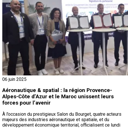
06 juin 2025
Aéronautique & spatial : la région Provence-
Alpes-Côte d’Azur et le Maroc unissent leurs
forces pour l’avenir
À l’occasion du prestigieux Salon du Bourget, quatre acteurs
majeurs des industries aéronautique et spatiale, et du
développement économique territorial, officialisent ce lundi