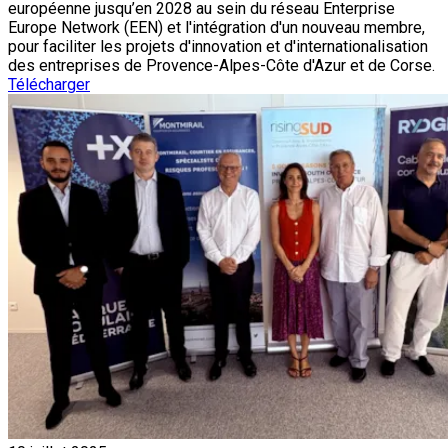
européenne jusqu’en 2028 au sein du réseau Enterprise
Europe Network (EEN) et l'intégration d'un nouveau membre,
pour faciliter les projets d'innovation et d'internationalisation
des entreprises de Provence-Alpes-Côte d'Azur et de Corse.
Télécharger