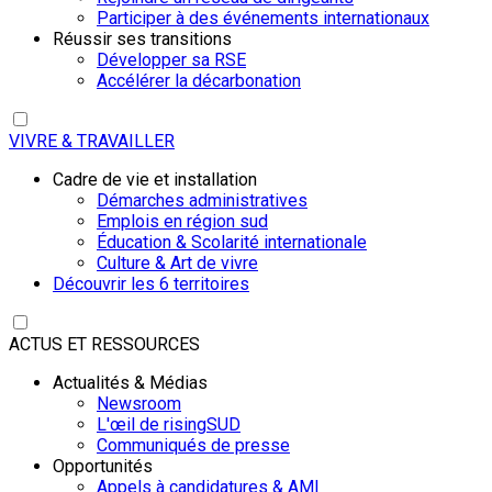
Participer à des événements internationaux
Réussir ses transitions
Développer sa RSE
Accélérer la décarbonation
VIVRE & TRAVAILLER
Cadre de vie et installation
Démarches administratives
Emplois en région sud
Éducation & Scolarité internationale
Culture & Art de vivre
Découvrir les 6 territoires
ACTUS ET RESSOURCES
Actualités & Médias
Newsroom
L'œil de risingSUD
Communiqués de presse
Opportunités
Appels à candidatures & AMI