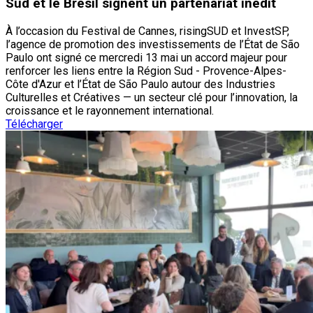
Sud et le Brésil signent un partenariat inédit
À l’occasion du Festival de Cannes, risingSUD et InvestSP,
l’agence de promotion des investissements de l’État de São
Paulo ont signé ce mercredi 13 mai un accord majeur pour
renforcer les liens entre la Région Sud - Provence-Alpes-
Côte d'Azur et l’État de São Paulo autour des Industries
Culturelles et Créatives — un secteur clé pour l’innovation, la
croissance et le rayonnement international.
Télécharger