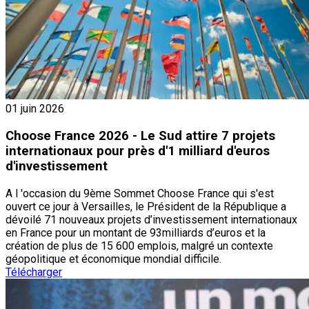
01 juin 2026
Choose France 2026 - Le Sud attire 7 projets
internationaux pour près d'1 milliard d'euros
d'investissement
A l 'occasion du 9ème Sommet Choose France qui s'est
ouvert ce jour à Versailles, le Président de la République a
dévoilé 71 nouveaux projets d’investissement internationaux
en France pour un montant de 93milliards d’euros et la
création de plus de 15 600 emplois, malgré un contexte
géopolitique et économique mondial difficile.
Télécharger