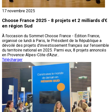
17 novembre 2025
Choose France 2025 - 8 projets et 2 milliards d'€
en région Sud
À l’occasion du Sommet Choose France - Édition France,
organisé ce lundi à Paris, le Président de la République a
dévoilé des projets d’investissement français sur l’ensemble
du territoire national en 2025. Parmi eux, 8 projets annoncés
en Provence-Alpes-Côte d’Azur...
Télécharger