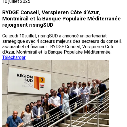
10 juillet 2025
RYDGE Conseil, Verspieren Côte d’Azur,
Montmirail et la Banque Populaire Méditerranée
rejoignent risingSUD
Ce jeudi 10 juillet, risingSUD a annoncé un partenariat
stratégique avec 4 acteurs majeurs des secteurs du conseil,
assurantiel et financier : RYDGE Conseil, Verspieren Côte
d’Azur, Montmirail et la Banque Populaire Méditerranée.
Télécharger