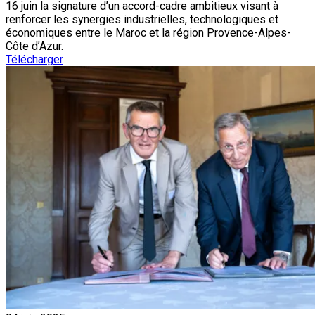
16 juin la signature d’un accord-cadre ambitieux visant à
renforcer les synergies industrielles, technologiques et
économiques entre le Maroc et la région Provence-Alpes-
Côte d’Azur.
Télécharger