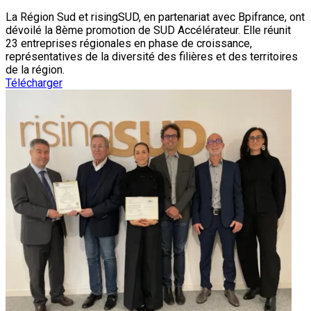
La Région Sud et risingSUD, en partenariat avec Bpifrance, ont
dévoilé la 8ème promotion de SUD Accélérateur. Elle réunit
23 entreprises régionales en phase de croissance,
représentatives de la diversité des filières et des territoires
de la région.
Télécharger