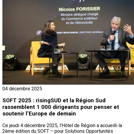
04 décembre 2025
SOFT 2025 : risingSUD et la Région Sud
rassemblent 1 000 dirigeants pour penser et
soutenir l’Europe de demain
Ce jeudi 4 décembre 2025, l’Hôtel de Région a accueilli la
2ème édition du SOFT – pour Solutions Opportunités