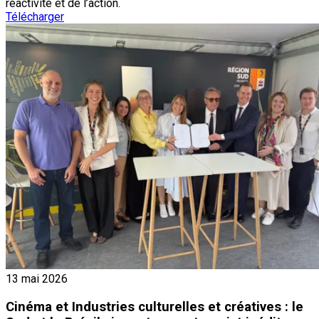
réactivité et de l’action.
Télécharger
13 mai 2026
Cinéma et Industries culturelles et créatives : le