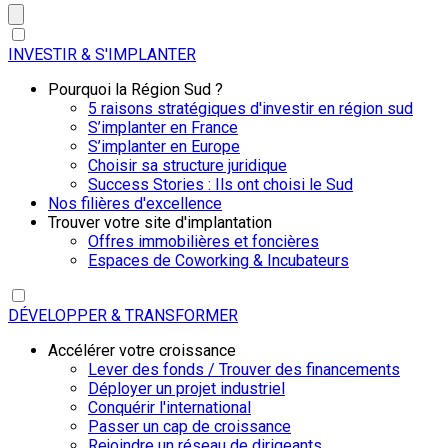
INVESTIR & S'IMPLANTER
Pourquoi la Région Sud ?
5 raisons stratégiques d'investir en région sud
S’implanter en France
S’implanter en Europe
Choisir sa structure juridique
Success Stories : Ils ont choisi le Sud
Nos filières d'excellence
Trouver votre site d'implantation
Offres immobilières et foncières
Espaces de Coworking & Incubateurs
DÉVELOPPER & TRANSFORMER
Accélérer votre croissance
Lever des fonds / Trouver des financements
Déployer un projet industriel
Conquérir l'international
Passer un cap de croissance
Rejoindre un réseau de dirigeants