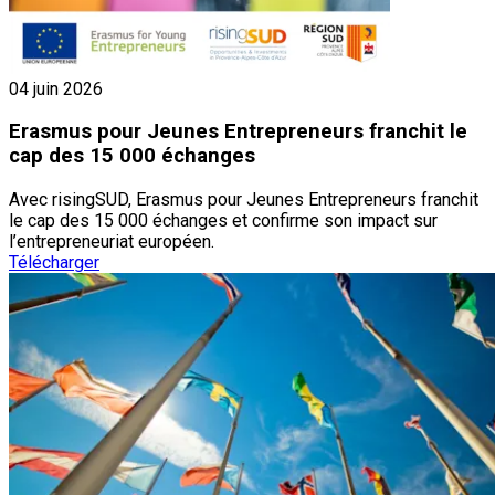
04 juin 2026
Erasmus pour Jeunes Entrepreneurs franchit le
cap des 15 000 échanges
Avec risingSUD, Erasmus pour Jeunes Entrepreneurs franchit
le cap des 15 000 échanges et confirme son impact sur
l’entrepreneuriat européen.
Télécharger