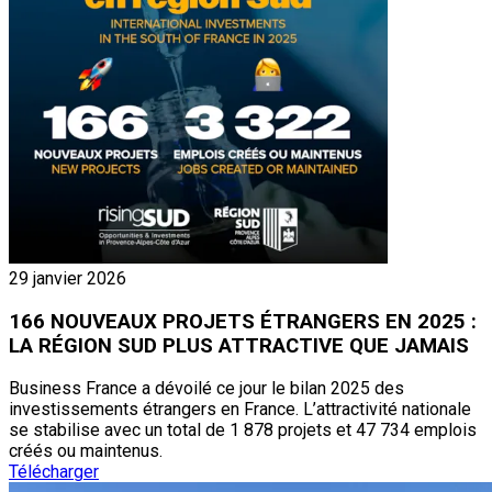
29 janvier 2026
166 NOUVEAUX PROJETS ÉTRANGERS EN 2025 :
LA RÉGION SUD PLUS ATTRACTIVE QUE JAMAIS
Business France a dévoilé ce jour le bilan 2025 des
investissements étrangers en France. L’attractivité nationale
se stabilise avec un total de 1 878 projets et 47 734 emplois
créés ou maintenus.
Télécharger