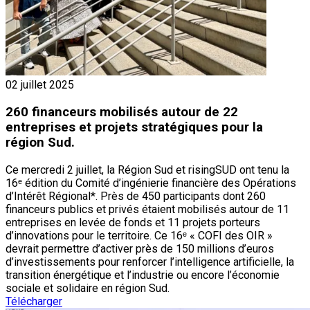
02 juillet 2025
260 financeurs mobilisés autour de 22
entreprises et projets stratégiques pour la
région Sud​.
Ce mercredi 2 juillet, la Région Sud et risingSUD ont tenu la
16ᵉ édition du Comité d’ingénierie financière des Opérations
d’Intérêt Régional*. Près de 450 participants dont 260
financeurs publics et privés étaient mobilisés autour de 11
entreprises en levée de fonds et 11 projets porteurs
d’innovations pour le territoire. Ce 16ᵉ « COFI des OIR »
devrait permettre d’activer près de 150 millions d’euros
d’investissements pour renforcer l’intelligence artificielle, la
transition énergétique et l’industrie ou encore l’économie
sociale et solidaire en région Sud.
Télécharger