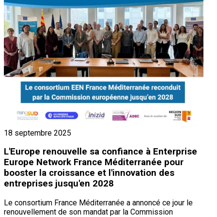
18 septembre 2025
L'Europe renouvelle sa confiance à Enterprise
Europe Network France Méditerranée pour
booster la croissance et l'innovation des
entreprises jusqu'en 2028
Le consortium France Méditerranée a annoncé ce jour le
renouvellement de son mandat par la Commission