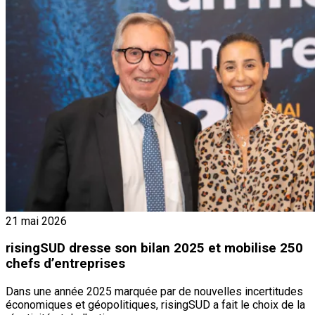
21 mai 2026
risingSUD dresse son bilan 2025 et mobilise 250
chefs d’entreprises
Dans une année 2025 marquée par de nouvelles incertitudes
économiques et géopolitiques, risingSUD a fait le choix de la