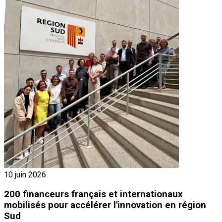
10 juin 2026
200 financeurs français et internationaux
mobilisés pour accélérer l'innovation en région
Sud