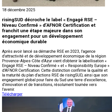
18 décembre 2025
risingSUD décroche le label « Engagé RSE –
Niveau Confirmé » d’AFNOR Certification et
franchit une étape majeure dans son
engagement pour un développement
économique durable
Après avoir lancé sa démarche RSE en 2023, l’agence
d’attractivité et de développement économique de la région
Provence-Alpes-Côte d’Azur vient d’obtenir la labellisation «
Engagé RSE – Niveau Confirmé » et « Responsibility Europe »
d’AFNOR Certification. Cette distinction confirme la qualité et
la maturité du plan d’actions RSE de risingSUD, ainsi que son
engagement global pour faire du Sud une terre d’excellence,
d’innovation et de transitions, résolument tournée vers
l’avenir.
Télécharger