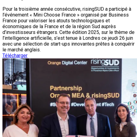
Pour la troisième année consécutive, risingSUD a participé à
l’événement « Mini Choose France » organisé par Business
France pour valoriser les atouts technologiques et
économiques de la France et de la région Sud auprès
d’investisseurs étrangers. Cette édition 2025, sur le thème de
l’intelligence artificielle, s’est tenue à Londres ce jeudi 26 juin
avec une sélection de start-ups innovantes prêtes à conquérir
le marché anglais.
Télécharger