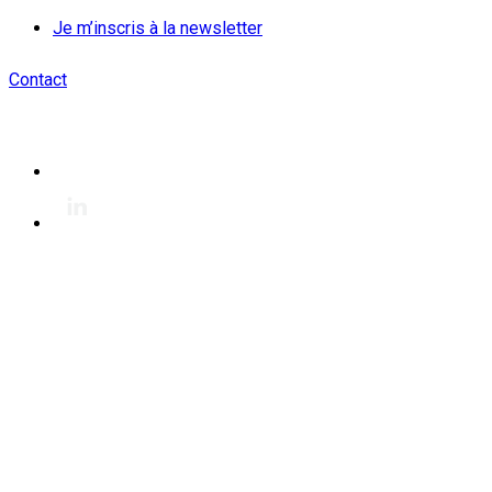
Je m’inscris à la newsletter
Contact