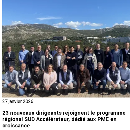
27 janvier 2026
23 nouveaux dirigeants rejoignent le programme
régional SUD Accélérateur, dédié aux PME en
croissance