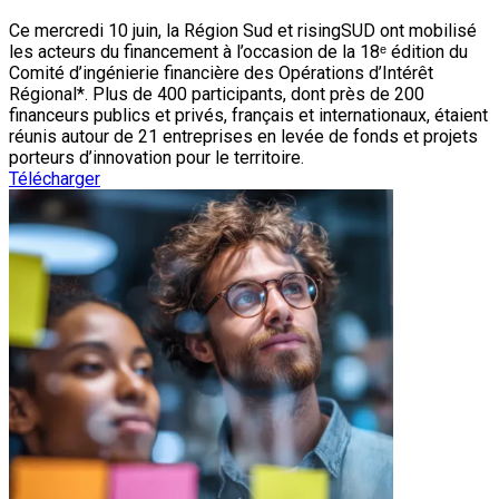
Ce mercredi 10 juin, la Région Sud et risingSUD ont mobilisé
les acteurs du financement à l’occasion de la 18ᵉ édition du
Comité d’ingénierie financière des Opérations d’Intérêt
Régional*. Plus de 400 participants, dont près de 200
financeurs publics et privés, français et internationaux, étaient
réunis autour de 21 entreprises en levée de fonds et projets
porteurs d’innovation pour le territoire.
Télécharger