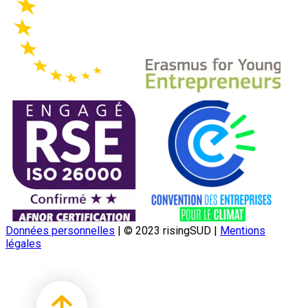
Données personnelles
|
© 2023 risingSUD
|
Mentions
légales