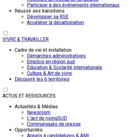
Participer à des événements internationaux
Réussir ses transitions
Développer sa RSE
Accélérer la décarbonation
VIVRE & TRAVAILLER
Cadre de vie et installation
Démarches administratives
Emplois en région sud
Éducation & Scolarité internationale
Culture & Art de vivre
Découvrir les 6 territoires
ACTUS ET RESSOURCES
Actualités & Médias
Newsroom
L'œil de risingSUD
Communiqués de presse
Opportunités
Appels à candidatures & AMI