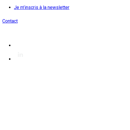
Je m’inscris à la newsletter
Contact