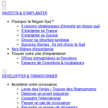
INVESTIR & S'IMPLANTER
Pourquoi la Région Sud ?
5 raisons stratégiques d'investir en région sud
S’implanter en France
S’implanter en Europe
Choisir sa structure juridique
Success Stories : Ils ont choisi le Sud
Nos filières d'excellence
Trouver votre site d'implantation
Offres immobilières et foncières
Espaces de Coworking & Incubateurs
DÉVELOPPER & TRANSFORMER
Accélérer votre croissance
Lever des fonds / Trouver des financements
Déployer un projet industriel
Conquérir l'international
Passer un cap de croissance
Rejoindre un réseau de dirigeants