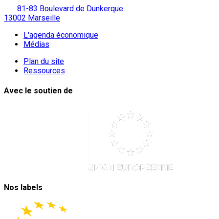
81-83 Boulevard de Dunkerque
13002 Marseille
L'agenda économique
Médias
Plan du site
Ressources
Avec le soutien de
Nos labels