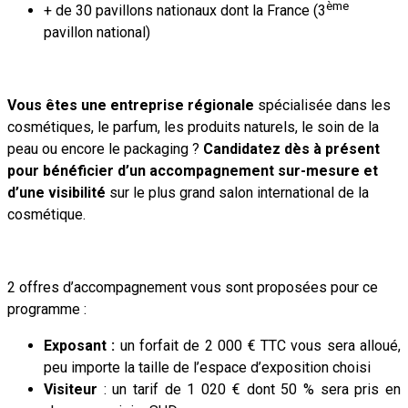
ème
+ de 30 pavillons nationaux dont la France (3
pavillon national)
Vous êtes une entreprise régionale
spécialisée dans les
cosmétiques, le parfum, les produits naturels, le soin de la
peau ou encore le packaging ?
Candidatez dès à présent
pour bénéficier d’un accompagnement sur-mesure et
d’une visibilité
sur le plus grand salon international de la
cosmétique.
2 offres d’accompagnement vous sont proposées pour ce
programme :
Exposant :
un forfait de
2 000 € TTC vous sera alloué,
peu importe la taille de l’espace d’exposition choisi
Visiteur
: un tarif de 1 020 € dont 50 % sera pris en