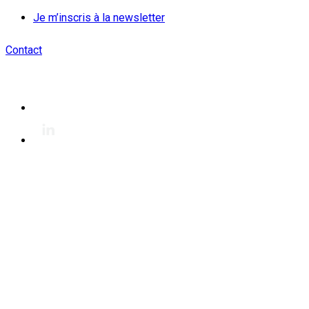
Je m’inscris à la newsletter
Contact