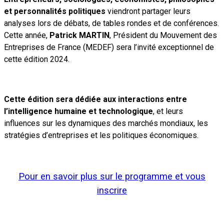
et personnalités politiques
viendront partager leurs
analyses lors de débats, de tables rondes et de conférences.
Cette année,
Patrick MARTIN
, Président du Mouvement des
Entreprises de France (MEDEF) sera l’invité exceptionnel de
cette édition 2024.
Cette édition sera dédiée aux interactions entre
l’intelligence humaine et technologique
, et leurs
influences sur les dynamiques des marchés mondiaux, les
stratégies d’entreprises et les politiques économiques.
Pour en savoir plus sur le programme et vous
inscrire