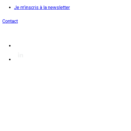
Je m’inscris à la newsletter
Contact