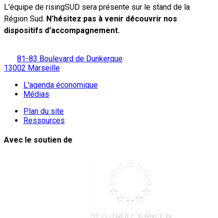
L'équipe de risingSUD sera présente sur le stand de la
Région Sud.
N’hésitez pas à venir découvrir nos
dispositifs d’accompagnement.
81-83 Boulevard de Dunkerque
13002 Marseille
L'agenda économique
Médias
Plan du site
Ressources
Avec le soutien de