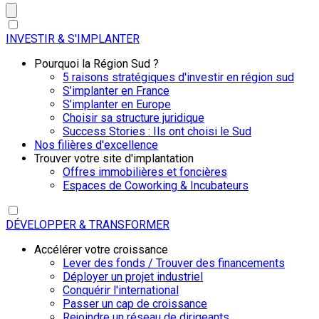
INVESTIR & S'IMPLANTER
Pourquoi la Région Sud ?
5 raisons stratégiques d'investir en région sud
S’implanter en France
S’implanter en Europe
Choisir sa structure juridique
Success Stories : Ils ont choisi le Sud
Nos filières d'excellence
Trouver votre site d'implantation
Offres immobilières et foncières
Espaces de Coworking & Incubateurs
DÉVELOPPER & TRANSFORMER
Accélérer votre croissance
Lever des fonds / Trouver des financements
Déployer un projet industriel
Conquérir l'international
Passer un cap de croissance
Rejoindre un réseau de dirigeants