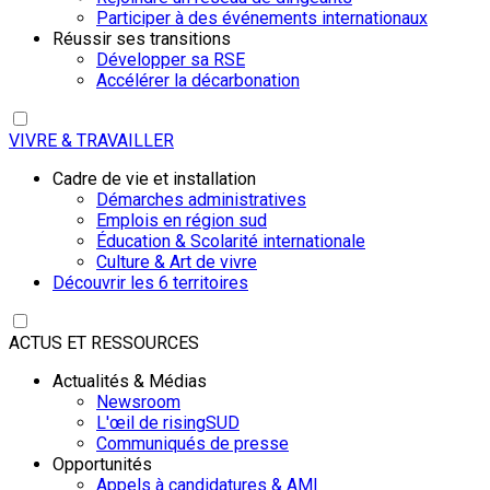
Participer à des événements internationaux
Réussir ses transitions
Développer sa RSE
Accélérer la décarbonation
VIVRE & TRAVAILLER
Cadre de vie et installation
Démarches administratives
Emplois en région sud
Éducation & Scolarité internationale
Culture & Art de vivre
Découvrir les 6 territoires
ACTUS ET RESSOURCES
Actualités & Médias
Newsroom
L'œil de risingSUD
Communiqués de presse
Opportunités
Appels à candidatures & AMI