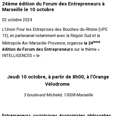
24ème édition du Forum des Entrepreneurs à
Marseille le 10 octobre
02 octobre 2024
L’Union Pour les Entreprises des Bouches-du-Rhône (UPE
13), en partenariat notamment avec la Région Sud et la
ème
Métropole Aix-Marseille-Provence, organise
la 24
édition du Forum des Entrepreneurs
sur le thème «
INTELLIGENCES » le :
Jeudi 10 octobre, à partir de 8h00, à l’Orange
Vélodrome
3 boulevard Michelet, 13008-Marseille
Entrepreneurs, sociologues, économistes, philosophes