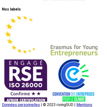
Nos labels
Données personnelles
|
© 2023 risingSUD
|
Mentions