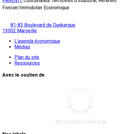
PARENTI
, Coordinateur Territoires d’Industrie, Référent
Foncier/Immobilier Economique
81-83 Boulevard de Dunkerque
13002 Marseille
L'agenda économique
Médias
Plan du site
Ressources
Avec le soutien de