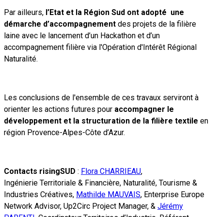
Par ailleurs,
l’Etat et la Région Sud ont adopté
une
démarche d’accompagnement
des projets de la filière
laine avec le lancement d’un Hackathon et d’un
accompagnement filière via l'Opération d'Intérêt Régional
Naturalité.
Les conclusions de l'ensemble de ces travaux serviront à
orienter les actions futures pour
accompagner le
développement et la structuration de la filière textile
en
région Provence-Alpes-Côte d’Azur.
Contacts risingSUD
:
Flora CHARRIEAU
,
Ingénierie Territoriale & Financière, Naturalité, Tourisme &
Industries Créatives,
Mathilde MAUVAIS
, Enterprise Europe
Network Advisor, Up2Circ Project Manager, &
Jérémy