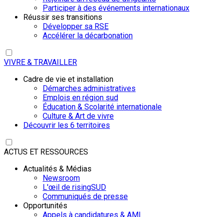
Participer à des événements internationaux
Réussir ses transitions
Développer sa RSE
Accélérer la décarbonation
VIVRE & TRAVAILLER
Cadre de vie et installation
Démarches administratives
Emplois en région sud
Éducation & Scolarité internationale
Culture & Art de vivre
Découvrir les 6 territoires
ACTUS ET RESSOURCES
Actualités & Médias
Newsroom
L'œil de risingSUD
Communiqués de presse
Opportunités
Appels à candidatures & AMI