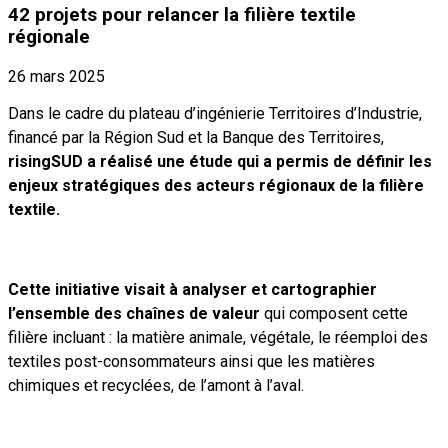
42 projets pour relancer la filière textile
régionale
26 mars 2025
Dans le cadre du plateau d’ingénierie Territoires d’Industrie,
financé par la Région Sud et la Banque des Territoires,
risingSUD a réalisé une étude qui a permis de définir les
enjeux stratégiques des acteurs régionaux de la filière
textile.
Cette initiative visait à analyser et cartographier
l’ensemble des chaînes de valeur
qui composent cette
filière incluant : la matière animale, végétale, le réemploi des
textiles post-consommateurs ainsi que les matières
chimiques et recyclées, de l’amont à l’aval.