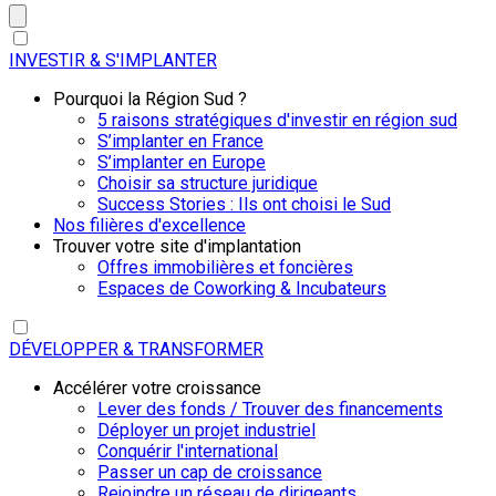
INVESTIR & S'IMPLANTER
Pourquoi la Région Sud ?
5 raisons stratégiques d'investir en région sud
S’implanter en France
S’implanter en Europe
Choisir sa structure juridique
Success Stories : Ils ont choisi le Sud
Nos filières d'excellence
Trouver votre site d'implantation
Offres immobilières et foncières
Espaces de Coworking & Incubateurs
DÉVELOPPER & TRANSFORMER
Accélérer votre croissance
Lever des fonds / Trouver des financements
Déployer un projet industriel
Conquérir l'international
Passer un cap de croissance
Rejoindre un réseau de dirigeants