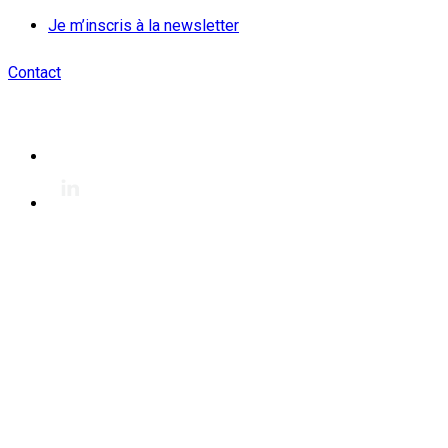
Je m’inscris à la newsletter
Contact