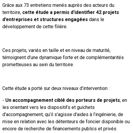
Grâce aux 73 entretiens menés auprès des acteurs du
territoire,
cette étude a permis d’identifier 42 projets
d’entreprises et structures engagées
dans le
développement de cette filière.
Ces projets, variés en taille et en niveau de maturité,
témoignent d’une dynamique forte et de complémentarités
prometteuses au sein du territoire.
Cette étude a porté sur deux niveaux d’intervention :
-
Un accompagnement ciblé des porteurs de projets
, en
les orientant vers les dispositifs et guichets
d’accompagnement, qu’il s’agisse d’aides à l’ingénierie, de
mise en relation avec les détenteurs de foncier disponible ou
encore de recherche de financements publics et privés