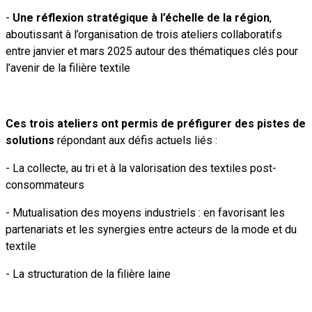
-
Une réflexion stratégique à l’échelle de la région
,
aboutissant à l’organisation de trois ateliers collaboratifs
entre janvier et mars 2025 autour des thématiques clés pour
l’avenir de la filière textile
Ces trois ateliers ont permis de préfigurer des pistes de
solutions
répondant aux défis actuels liés :
- La collecte, au tri et à la valorisation des textiles post-
consommateurs
- Mutualisation des moyens industriels : en favorisant les
partenariats et les synergies entre acteurs de la mode et du
textile
- La structuration de la filière laine