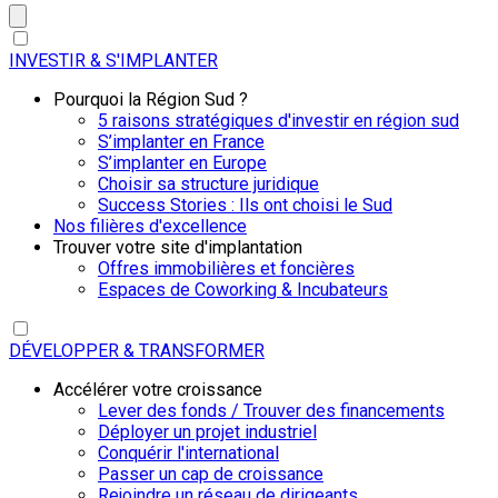
INVESTIR & S'IMPLANTER
Pourquoi la Région Sud ?
5 raisons stratégiques d'investir en région sud
S’implanter en France
S’implanter en Europe
Choisir sa structure juridique
Success Stories : Ils ont choisi le Sud
Nos filières d'excellence
Trouver votre site d'implantation
Offres immobilières et foncières
Espaces de Coworking & Incubateurs
DÉVELOPPER & TRANSFORMER
Accélérer votre croissance
Lever des fonds / Trouver des financements
Déployer un projet industriel
Conquérir l'international
Passer un cap de croissance
Rejoindre un réseau de dirigeants