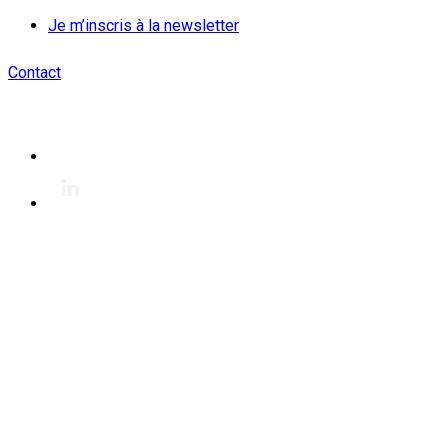
Je m’inscris à la newsletter
Contact