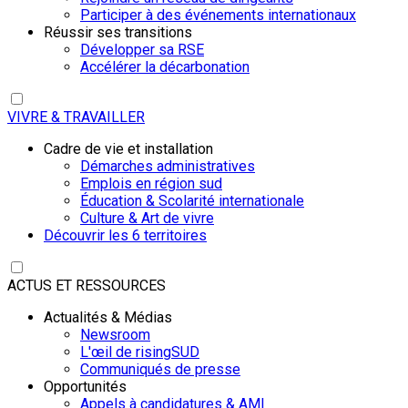
Participer à des événements internationaux
Réussir ses transitions
Développer sa RSE
Accélérer la décarbonation
VIVRE & TRAVAILLER
Cadre de vie et installation
Démarches administratives
Emplois en région sud
Éducation & Scolarité internationale
Culture & Art de vivre
Découvrir les 6 territoires
ACTUS ET RESSOURCES
Actualités & Médias
Newsroom
L'œil de risingSUD
Communiqués de presse
Opportunités
Appels à candidatures & AMI