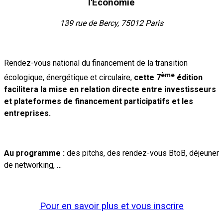
l'Économie
139 rue de Bercy, 75012 Paris
Rendez-vous national du financement de la transition
ème
écologique, énergétique et circulaire,
cette 7
édition
facilitera la mise en relation directe entre investisseurs
et plateformes de financement participatifs et les
entreprises.
Au programme :
des pitchs, des rendez-vous BtoB, déjeuner
de networking, …
Pour en savoir plus et vous inscrire