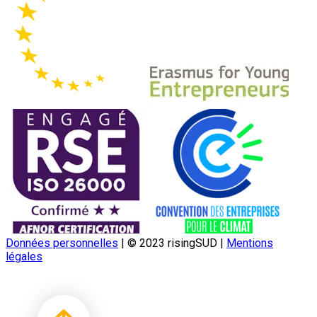
Données personnelles
|
© 2023 risingSUD
|
Mentions
légales