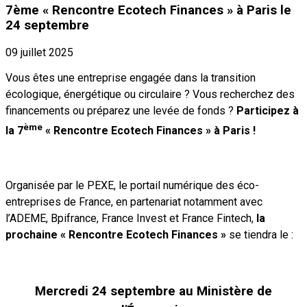
7ème « Rencontre Ecotech Finances » à Paris le
24 septembre
09 juillet 2025
Vous êtes une entreprise engagée dans la transition
écologique, énergétique ou circulaire ? Vous recherchez des
financements ou préparez une levée de fonds ?
Participez à
ème
la 7
« Rencontre Ecotech Finances » à Paris !
Organisée par le PEXE, le portail numérique des éco-
entreprises de France, en partenariat notamment avec
l’ADEME, Bpifrance, France Invest et France Fintech,
la
prochaine « Rencontre Ecotech Finances »
se tiendra le :
Mercredi 24 septembre au Ministère de