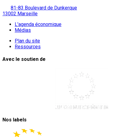
81-83 Boulevard de Dunkerque
13002 Marseille
L'agenda économique
Médias
Plan du site
Ressources
Avec le soutien de
Nos labels