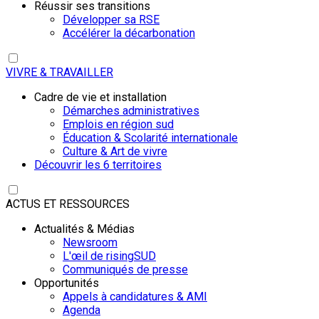
Réussir ses transitions
Développer sa RSE
Accélérer la décarbonation
VIVRE & TRAVAILLER
Cadre de vie et installation
Démarches administratives
Emplois en région sud
Éducation & Scolarité internationale
Culture & Art de vivre
Découvrir les 6 territoires
ACTUS ET RESSOURCES
Actualités & Médias
Newsroom
L'œil de risingSUD
Communiqués de presse
Opportunités
Appels à candidatures & AMI
Agenda