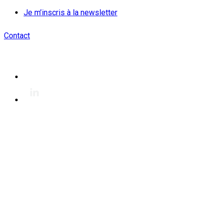
Je m’inscris à la newsletter
Contact