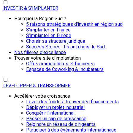
INVESTIR & S'IMPLANTER
Pourquoi la Région Sud ?
5 raisons stratégiques d'investir en région sud
S’implanter en France
S’implanter en Europe
Choisir sa structure juridique
Success Stories : Ils ont choisi le Sud
Nos filières d'excellence
Trouver votre site d'implantation
Offres immobilières et foncières
Espaces de Coworking & Incubateurs
DÉVELOPPER & TRANSFORMER
Accélérer votre croissance
Lever des fonds / Trouver des financements
Déployer un projet industriel
Conquérir l'international
Passer un cap de croissance
Rejoindre un réseau de dirigeants
Participer à des événements internationaux