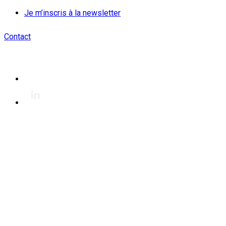
Je m’inscris à la newsletter
Contact