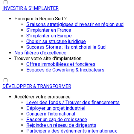
INVESTIR & S'IMPLANTER
Pourquoi la Région Sud ?
5 raisons stratégiques d'investir en région sud
S’implanter en France
S’implanter en Europe
Choisir sa structure juridique
Success Stories : Ils ont choisi le Sud
Nos filières d'excellence
Trouver votre site d'implantation
Offres immobilières et foncières
Espaces de Coworking & Incubateurs
DÉVELOPPER & TRANSFORMER
Accélérer votre croissance
Lever des fonds / Trouver des financements
Déployer un projet industriel
Conquérir l'international
Passer un cap de croissance
Rejoindre un réseau de dirigeants
Participer à des événements internationaux