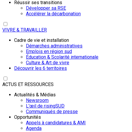
Réussir ses transitions
Développer sa RSE
Accélérer la décarbonation
VIVRE & TRAVAILLER
Cadre de vie et installation
Démarches administratives
Emplois en région sud
Éducation & Scolarité internationale
Culture & Art de vivre
Découvrir les 6 territoires
ACTUS ET RESSOURCES
Actualités & Médias
Newsroom
L'œil de risingSUD
Communiqués de presse
Opportunités
Appels à candidatures & AMI
Agenda