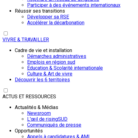
Participer à des événements internationaux
Réussir ses transitions
Développer sa RSE
Accélérer la décarbonation
VIVRE & TRAVAILLER
Cadre de vie et installation
Démarches administratives
Emplois en région sud
Éducation & Scolarité internationale
Culture & Art de vivre
Découvrir les 6 territoires
ACTUS ET RESSOURCES
Actualités & Médias
Newsroom
L'œil de risingSUD
Communiqués de presse
Opportunités
Appels à candidatures & AMI