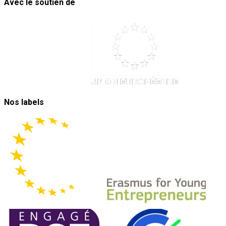
Avec le soutien de
Nos labels