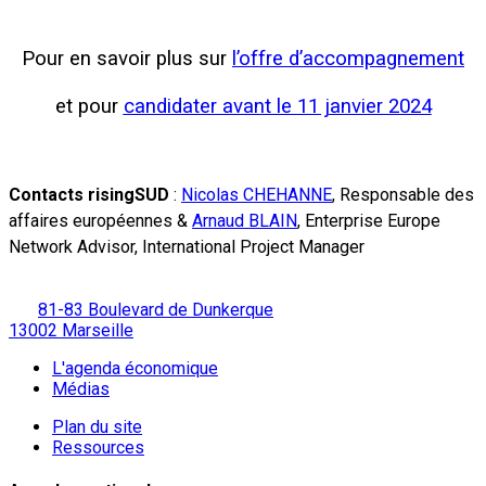
Pour en savoir plus sur
l’offre d’accompagnement
et pour
candidater avant le 11 janvier 2024
Contacts risingSUD
:
Nicolas CHEHANNE
, Responsable des
affaires européennes &
Arnaud BLAIN
, Enterprise Europe
Network Advisor, International Project Manager
81-83 Boulevard de Dunkerque
13002 Marseille
L'agenda économique
Médias
Plan du site
Ressources