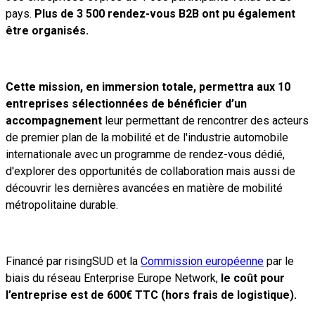
pays.
Plus de 3 500 rendez-vous B2B ont pu également
être organisés.
Cette mission, en immersion totale, permettra aux 10
entreprises sélectionnées de bénéficier d’un
accompagnement
leur permettant de rencontrer des acteurs
de premier plan de la mobilité et de l'industrie automobile
internationale avec un programme de rendez-vous dédié,
d'explorer des opportunités de collaboration mais aussi de
découvrir les dernières avancées en matière de mobilité
métropolitaine durable.
Financé par risingSUD et la
Commission européenne
par le
biais du réseau Enterprise Europe Network,
le coût pour
l’entreprise est de 600€ TTC (hors frais de logistique).