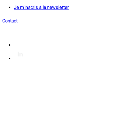
Je m’inscris à la newsletter
Contact