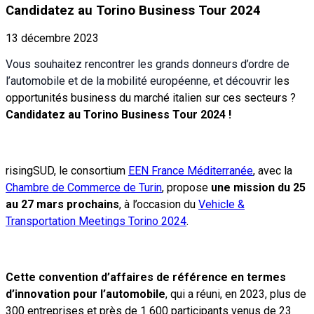
Candidatez au Torino Business Tour 2024
13 décembre 2023
Vous souhaitez rencontrer les grands donneurs d’ordre de
l’automobile et de la mobilité européenne, et découvrir
les
opportunités business du marché italien sur ces secteurs ?
Candidatez au Torino Business Tour 2024 !
risingSUD, le consortium
EEN France Méditerranée
,
avec la
Chambre de Commerce de Turin
, propose
une mission du 25
au 27 mars prochains
, à l’occasion du
Vehicle &
Transportation Meetings Torino 2024
.
Cette convention d’affaires de référence en termes
d’innovation pour l’automobile
, qui a réuni, en 2023, plus de
300 entreprises et près de 1 600 participants venus de 23