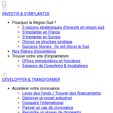
INVESTIR & S'IMPLANTER
Pourquoi la Région Sud ?
5 raisons stratégiques d'investir en région sud
S’implanter en France
S’implanter en Europe
Choisir sa structure juridique
Success Stories : Ils ont choisi le Sud
Nos filières d'excellence
Trouver votre site d'implantation
Offres immobilières et foncières
Espaces de Coworking & Incubateurs
DÉVELOPPER & TRANSFORMER
Accélérer votre croissance
Lever des fonds / Trouver des financements
Déployer un projet industriel
Conquérir l'international
Passer un cap de croissance
Rejoindre un réseau de dirigeants