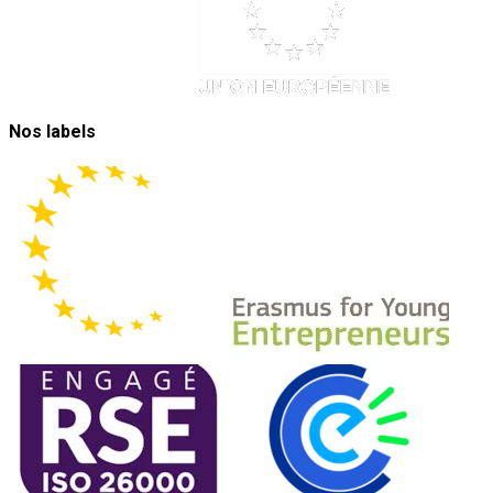
Nos labels