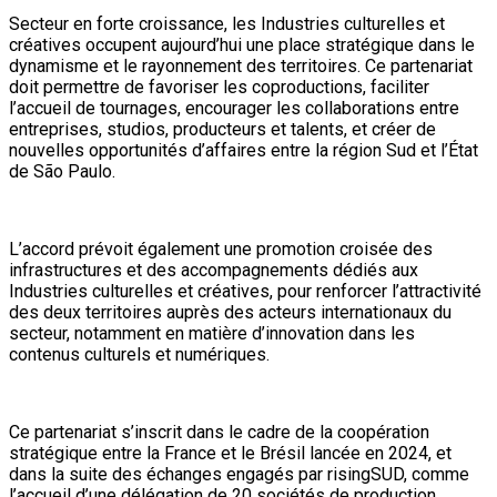
Secteur en forte croissance, les Industries culturelles et
créatives occupent aujourd’hui une place stratégique dans le
dynamisme et le rayonnement des territoires. Ce partenariat
doit permettre de favoriser les coproductions, faciliter
l’accueil de tournages, encourager les collaborations entre
entreprises, studios, producteurs et talents, et créer de
nouvelles opportunités d’affaires entre la région Sud et l’État
de São Paulo.
L’accord prévoit également une promotion croisée des
infrastructures et des accompagnements dédiés aux
Industries culturelles et créatives, pour renforcer l’attractivité
des deux territoires auprès des acteurs internationaux du
secteur, notamment en matière d’innovation dans les
contenus culturels et numériques.
Ce partenariat s’inscrit dans le cadre de la coopération
stratégique entre la France et le Brésil lancée en 2024, et
dans la suite des échanges engagés par risingSUD, comme
l’accueil d’une délégation de 20 sociétés de production