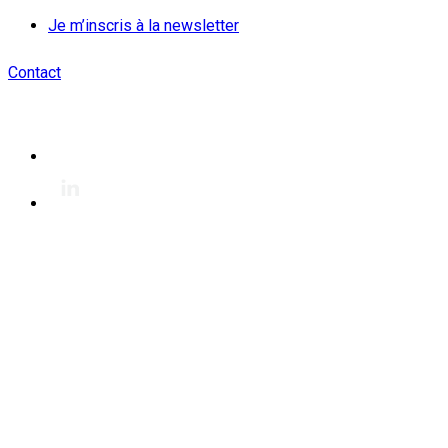
Je m’inscris à la newsletter
Contact