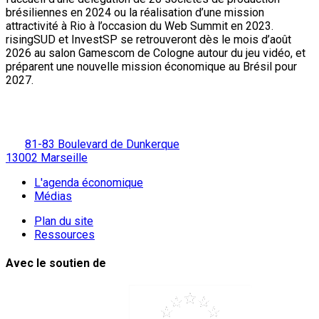
brésiliennes en 2024 ou la réalisation d’une mission
attractivité à Rio à l’occasion du Web Summit en 2023.
risingSUD et InvestSP se retrouveront dès le mois d’août
2026 au salon Gamescom de Cologne autour du jeu vidéo, et
préparent une nouvelle mission économique au Brésil pour
2027.
81-83 Boulevard de Dunkerque
13002 Marseille
L'agenda économique
Médias
Plan du site
Ressources
Avec le soutien de