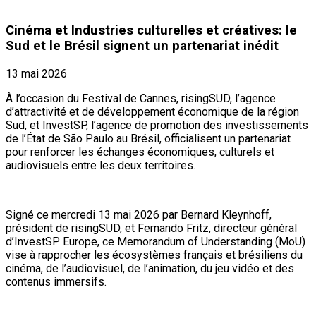
Cinéma et Industries culturelles et créatives: le
Sud et le Brésil signent un partenariat inédit
13 mai 2026
À l’occasion du Festival de Cannes, risingSUD, l’agence
d’attractivité et de développement économique de la région
Sud, et InvestSP, l’agence de promotion des investissements
de l’État de São Paulo au Brésil, officialisent un partenariat
pour renforcer les échanges économiques, culturels et
audiovisuels entre les deux territoires.
Signé ce mercredi 13 mai 2026 par Bernard Kleynhoff,
président de risingSUD, et Fernando Fritz, directeur général
d’InvestSP Europe, ce Memorandum of Understanding (MoU)
vise à rapprocher les écosystèmes français et brésiliens du
cinéma, de l’audiovisuel, de l’animation, du jeu vidéo et des
contenus immersifs.