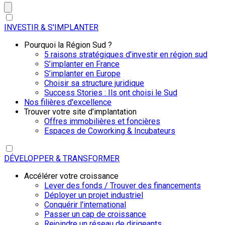
INVESTIR & S'IMPLANTER
Pourquoi la Région Sud ?
5 raisons stratégiques d'investir en région sud
S’implanter en France
S’implanter en Europe
Choisir sa structure juridique
Success Stories : Ils ont choisi le Sud
Nos filières d'excellence
Trouver votre site d'implantation
Offres immobilières et foncières
Espaces de Coworking & Incubateurs
DÉVELOPPER & TRANSFORMER
Accélérer votre croissance
Lever des fonds / Trouver des financements
Déployer un projet industriel
Conquérir l'international
Passer un cap de croissance
Rejoindre un réseau de dirigeants