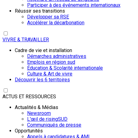
Participer à des événements internationaux
Réussir ses transitions
Développer sa RSE
Accélérer la décarbonation
VIVRE & TRAVAILLER
Cadre de vie et installation
Démarches administratives
Emplois en région sud
Éducation & Scolarité internationale
Culture & Art de vivre
Découvrir les 6 territoires
ACTUS ET RESSOURCES
Actualités & Médias
Newsroom
L'œil de risingSUD
Communiqués de presse
Opportunités
Appels à candidatures & AMI