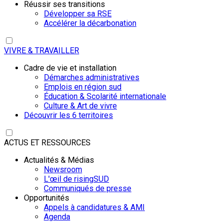
Réussir ses transitions
Développer sa RSE
Accélérer la décarbonation
VIVRE & TRAVAILLER
Cadre de vie et installation
Démarches administratives
Emplois en région sud
Éducation & Scolarité internationale
Culture & Art de vivre
Découvrir les 6 territoires
ACTUS ET RESSOURCES
Actualités & Médias
Newsroom
L'œil de risingSUD
Communiqués de presse
Opportunités
Appels à candidatures & AMI
Agenda