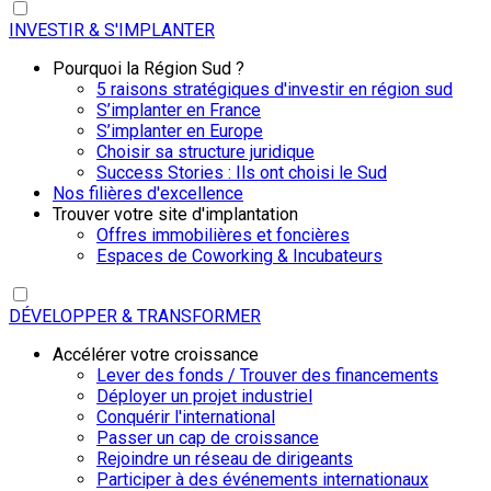
INVESTIR & S'IMPLANTER
Pourquoi la Région Sud ?
5 raisons stratégiques d'investir en région sud
S’implanter en France
S’implanter en Europe
Choisir sa structure juridique
Success Stories : Ils ont choisi le Sud
Nos filières d'excellence
Trouver votre site d'implantation
Offres immobilières et foncières
Espaces de Coworking & Incubateurs
DÉVELOPPER & TRANSFORMER
Accélérer votre croissance
Lever des fonds / Trouver des financements
Déployer un projet industriel
Conquérir l'international
Passer un cap de croissance
Rejoindre un réseau de dirigeants
Participer à des événements internationaux