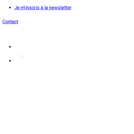
Je m’inscris à la newsletter
Contact