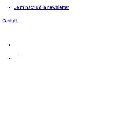
Je m’inscris à la newsletter
Contact