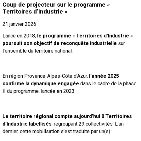
Coup de projecteur sur le programme «
Territoires d’Industrie »
21 janvier 2026
Lancé en 2018,
le programme « Territoires d’Industrie »
poursuit son objectif de reconquête industrielle
sur
l’ensemble du territoire national.
En région Provence-Alpes-Côte d’Azur,
l’année 2025
confirme la dynamique engagée
dans le cadre de la phase
II du programme, lancée en 2023.
Le territoire régional compte aujourd’hui 8 Territoires
d’Industrie labellisés
, regroupant 29 collectivités. L’an
dernier, cette mobilisation s’est traduite par un(e) :