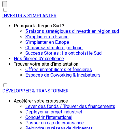
INVESTIR & S'IMPLANTER
Pourquoi la Région Sud ?
5 raisons stratégiques d'investir en région sud
S’implanter en France
S’implanter en Europe
Choisir sa structure juridique
Success Stories : Ils ont choisi le Sud
Nos filières d'excellence
Trouver votre site d'implantation
Offres immobilières et foncières
Espaces de Coworking & Incubateurs
DÉVELOPPER & TRANSFORMER
Accélérer votre croissance
Lever des fonds / Trouver des financements
Déployer un projet industriel
Conquérir l'international
Passer un cap de croissance
Rejoindre un réseau de dirigeants