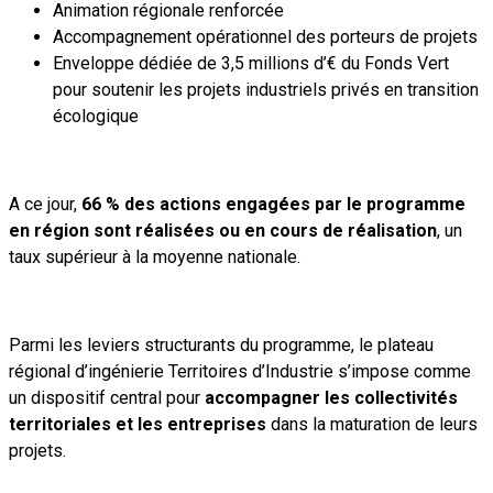
Animation régionale renforcée
Accompagnement opérationnel des porteurs de projets
Enveloppe dédiée de 3,5 millions d’€ du Fonds Vert
pour soutenir les projets industriels privés en transition
écologique
A ce jour,
66 % des actions engagées par le programme
en région sont réalisées ou en cours de réalisation
, un
taux supérieur à la moyenne nationale.
Parmi les leviers structurants du programme, le plateau
régional d’ingénierie Territoires d’Industrie s’impose comme
un dispositif central pour
accompagner les collectivités
territoriales et les entreprises
dans la maturation de leurs
projets.