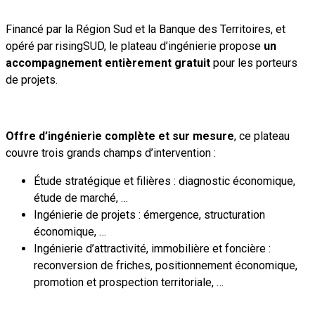
Financé par la Région Sud et la Banque des Territoires, et
opéré par risingSUD, le plateau d’ingénierie propose
un
accompagnement entièrement gratuit
pour les porteurs
de projets.
Offre d’ingénierie complète et sur mesure
, ce plateau
couvre trois grands champs d’intervention :
Étude stratégique et filières : diagnostic économique,
étude de marché, …
Ingénierie de projets : émergence, structuration
économique, …
Ingénierie d’attractivité, immobilière et foncière :
reconversion de friches, positionnement économique,
promotion et prospection territoriale, …