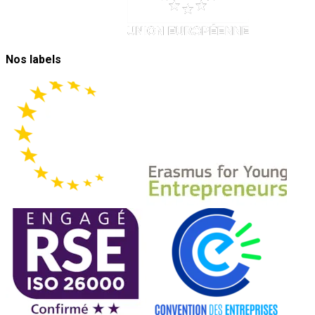
Nos labels