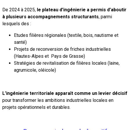
De 2024 à 2025,
le plateau d’ingénierie a permis d’aboutir
à plusieurs accompagnements structurants
, parmi
lesquels des :
Etudes filières régionales (textile, bois, nautisme et
santé)
Projets de reconversion de friches industrielles
(Hautes-Alpes et
Pays de Grasse)
Stratégies de revitalisation de filières locales (laine,
agrumicole, oléicole)
L’ingénierie territoriale apparaît comme un levier décisif
pour transformer les ambitions industrielles locales en
projets opérationnels et durables.