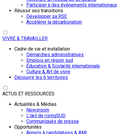
Participer à des événements internationaux
Réussir ses transitions
Développer sa RSE
Accélérer la décarbonation
VIVRE & TRAVAILLER
Cadre de vie et installation
Démarches administratives
Emplois en région sud
Éducation & Scolarité internationale
Culture & Art de vivre
Découvrir les 6 territoires
ACTUS ET RESSOURCES
Actualités & Médias
Newsroom
L'œil de risingSUD
Communiqués de presse
Opportunités
Appels à candidatures & AMI