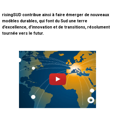
risingSUD contribue ainsi à faire émerger de nouveaux
modèles durables, qui font du Sud une terre
d’excellence, d’innovation et de transitions, résolument
tournée vers le futur.