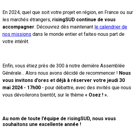
En 2024, quel que soit votre projet en région, en France ou sur
les marchés étrangers,
risingSUD continue de vous
accompagner
.
Découvrez dès maintenant
le calendrier de
nos missions
dans le monde entier et faites-nous part de
votre intérêt.
Enfin, vous étiez près de 300 à notre dernière Assemblée
Générale… Alors nous avons décidé de recommencer !
Nous
vous invitons d’ores et déjà à réserver votre jeudi 30
mai 2024 - 17h00
- pour débattre, avec des invités que nous
vous dévoilerons bientôt, sur le thème
« Osez ! ».
Au nom de toute l’équipe de risingSUD, nous vous
souhaitons une excellente année !