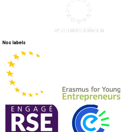
Nos labels