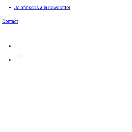
Je m’inscris à la newsletter
Contact