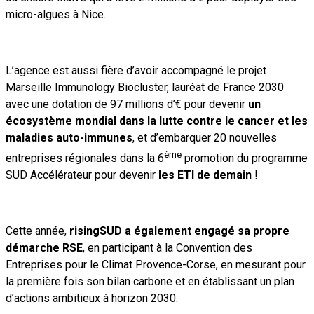
micro-algues à Nice.
L’agence est aussi fière d’avoir accompagné le projet
Marseille Immunology Biocluster, lauréat de France 2030
avec une dotation de 97 millions d’€ pour devenir
un
écosystème mondial dans la lutte contre le cancer et les
maladies auto-immunes
, et d’embarquer 20 nouvelles
ème
entreprises régionales dans la 6
promotion du programme
SUD Accélérateur pour devenir
les ETI de demain
!
Cette année,
risingSUD a également engagé sa propre
démarche RSE
, en participant à la Convention des
Entreprises pour le Climat Provence-Corse, en mesurant pour
la première fois son bilan carbone et en établissant un plan
d’actions ambitieux à horizon 2030.