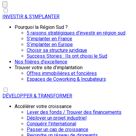
INVESTIR & S'IMPLANTER
Pourquoi la Région Sud ?
5 raisons stratégiques d'investir en région sud
S’implanter en France
S’implanter en Europe
Choisir sa structure juridique
Success Stories : Ils ont choisi le Sud
Nos filières d'excellence
Trouver votre site d'implantation
Offres immobilières et foncières
Espaces de Coworking & Incubateurs
DÉVELOPPER & TRANSFORMER
Accélérer votre croissance
Lever des fonds / Trouver des financements
Déployer un projet industriel
Conquérir l'international
Passer un cap de croissance
Rejoindre un réseau de dirigeants