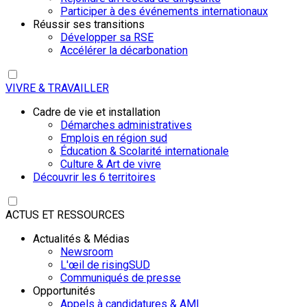
Participer à des événements internationaux
Réussir ses transitions
Développer sa RSE
Accélérer la décarbonation
VIVRE & TRAVAILLER
Cadre de vie et installation
Démarches administratives
Emplois en région sud
Éducation & Scolarité internationale
Culture & Art de vivre
Découvrir les 6 territoires
ACTUS ET RESSOURCES
Actualités & Médias
Newsroom
L'œil de risingSUD
Communiqués de presse
Opportunités
Appels à candidatures & AMI