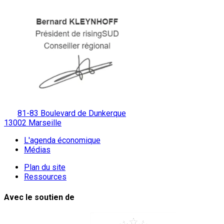
81-83 Boulevard de Dunkerque
13002 Marseille
L'agenda économique
Médias
Plan du site
Ressources
Avec le soutien de