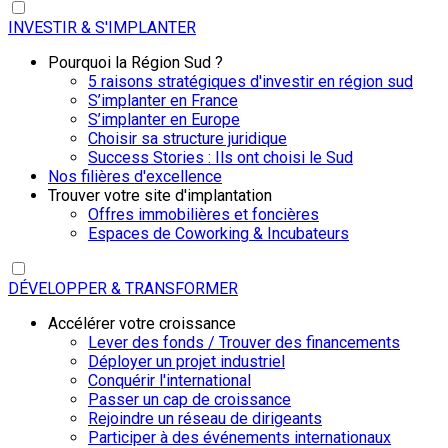
INVESTIR & S'IMPLANTER
Pourquoi la Région Sud ?
5 raisons stratégiques d'investir en région sud
S’implanter en France
S’implanter en Europe
Choisir sa structure juridique
Success Stories : Ils ont choisi le Sud
Nos filières d'excellence
Trouver votre site d'implantation
Offres immobilières et foncières
Espaces de Coworking & Incubateurs
DÉVELOPPER & TRANSFORMER
Accélérer votre croissance
Lever des fonds / Trouver des financements
Déployer un projet industriel
Conquérir l'international
Passer un cap de croissance
Rejoindre un réseau de dirigeants
Participer à des événements internationaux