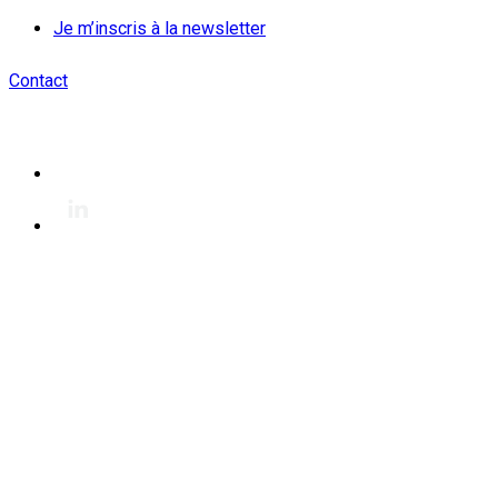
Je m’inscris à la newsletter
Contact