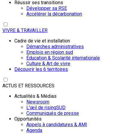
Réussir ses transitions
Développer sa RSE
Accélérer la décarbonation
VIVRE & TRAVAILLER
Cadre de vie et installation
Démarches administratives
Emplois en région sud
Éducation & Scolarité internationale
Culture & Art de vivre
Découvrir les 6 territoires
ACTUS ET RESSOURCES
Actualités & Médias
Newsroom
L'œil de risingSUD
Communiqués de presse
Opportunités
Appels à candidatures & AMI
Agenda