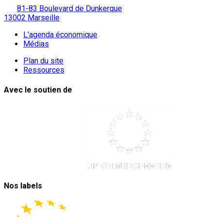
81-83 Boulevard de Dunkerque
13002 Marseille
L'agenda économique
Médias
Plan du site
Ressources
Avec le soutien de
Nos labels