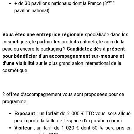
ème
+ de 30 pavillons nationaux dont la France (3
pavillon national)
Vous êtes une entreprise régionale
spécialisée dans les
cosmétiques, le parfum, les produits naturels, le soin de la
peau ou encore le packaging ?
Candidatez dès à présent
pour bénéficier d’un accompagnement sur-mesure et
d’une visibilité
sur le plus grand salon international de la
cosmétique.
2 offres d’accompagnement vous sont proposées pour ce
programme :
Exposant :
un forfait de
2 000 € TTC vous sera alloué,
peu importe la taille de l’espace d’exposition choisi
Visiteur
: un tarif de 1 020 € dont 50 % sera pris en