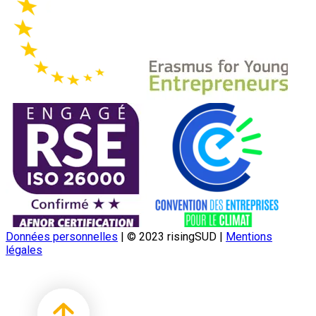
Données personnelles
|
© 2023 risingSUD
|
Mentions
légales