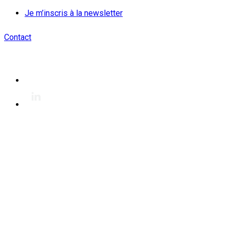
Je m’inscris à la newsletter
Contact