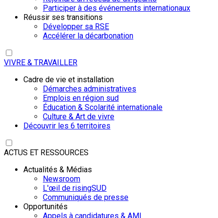
Participer à des événements internationaux
Réussir ses transitions
Développer sa RSE
Accélérer la décarbonation
VIVRE & TRAVAILLER
Cadre de vie et installation
Démarches administratives
Emplois en région sud
Éducation & Scolarité internationale
Culture & Art de vivre
Découvrir les 6 territoires
ACTUS ET RESSOURCES
Actualités & Médias
Newsroom
L'œil de risingSUD
Communiqués de presse
Opportunités
Appels à candidatures & AMI