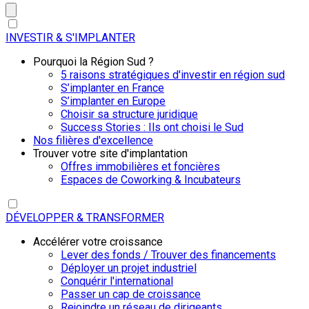
INVESTIR & S'IMPLANTER
Pourquoi la Région Sud ?
5 raisons stratégiques d'investir en région sud
S’implanter en France
S’implanter en Europe
Choisir sa structure juridique
Success Stories : Ils ont choisi le Sud
Nos filières d'excellence
Trouver votre site d'implantation
Offres immobilières et foncières
Espaces de Coworking & Incubateurs
DÉVELOPPER & TRANSFORMER
Accélérer votre croissance
Lever des fonds / Trouver des financements
Déployer un projet industriel
Conquérir l'international
Passer un cap de croissance
Rejoindre un réseau de dirigeants