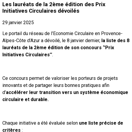
Les lauréats de la 2ème édition des Prix
Initiatives Circulaires dévoilés
29 janvier 2025
Le portail du réseau de l’Economie Circulaire en Provence-
Alpes-Côte d’Azur a dévoilé, le 8 janvier dernier,
la liste des 8
lauréats de la 2ème édition de son concours ‘’Prix
Initiatives Circulaires’’
.
Ce concours permet
de
valoriser les porteurs de projets
innovants et de partager leurs bonnes pratiques afin
d’
accélérer leur transition vers un système économique
circulaire et durable.
Chaque initiative a été évaluée selon
une liste précise de
critères
: