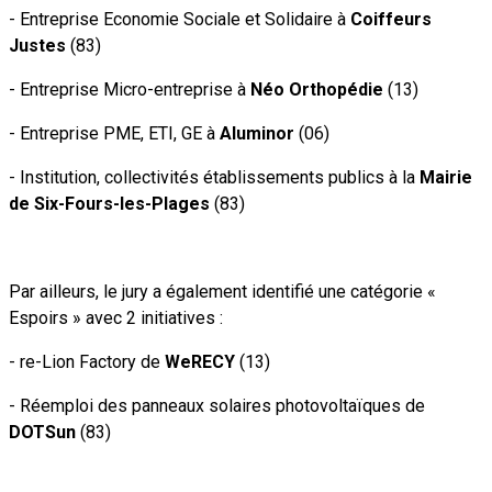
- Entreprise Economie Sociale et Solidaire à
Coiffeurs
Justes
(83)
- Entreprise Micro-entreprise à
Néo Orthopédie
(13)
- Entreprise PME, ETI, GE à
Aluminor
(06)
- Institution, collectivités établissements publics à la
Mairie
de Six-Fours-les-Plages
(83)
Par ailleurs, le jury a également identifié une catégorie «
Espoirs » avec 2 initiatives :
- re-Lion Factory de
WeRECY
(13)
- Réemploi des panneaux solaires photovoltaïques de
DOTSun
(83)