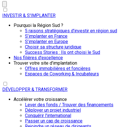
INVESTIR & S'IMPLANTER
Pourquoi la Région Sud ?
5 raisons stratégiques d'investir en région sud
S’implanter en France
S’implanter en Europe
Choisir sa structure juridique
Success Stories : Ils ont choisi le Sud
Nos filières d'excellence
Trouver votre site d'implantation
Offres immobilières et foncières
Espaces de Coworking & Incubateurs
DÉVELOPPER & TRANSFORMER
Accélérer votre croissance
Lever des fonds / Trouver des financements
Déployer un projet industriel
Conquérir l'international
Passer un cap de croissance
Rejoindre un réseau de dirigeants