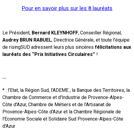
Pour en savoir plus sur les 8 lauréats
Le Président,
Bernard KLEYNHOFF
, Conseiller Régional,
Audrey BRUN RABUEL
, Directrice Générale, et toute l’équipe
de risingSUD adressent leurs plus sincères
félicitations aux
lauréats des ‘’Prix Initiatives Circulaires’’
!
--
* : l’Etat, la Région Sud, l’ADEME , la Banque des Territoires, la
Chambre de Commerce et d'Industrie de Provence-Alpes-
Côte d'Azur, Chambre de Métiers et de l’Artisanat
de
Provence-Alpes-Côte d'Azur et la Chambre Régionale de
l'Economie Sociale et Solidaire Sud Provence-Alpes-Côte
d'Azur