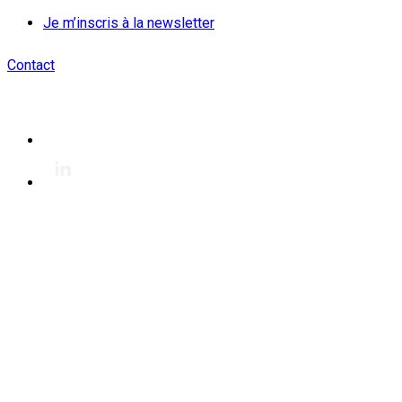
Je m’inscris à la newsletter
Contact