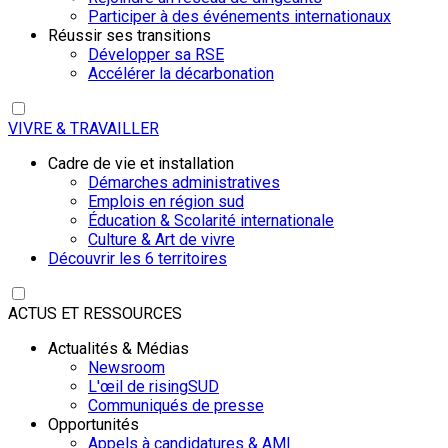
Participer à des événements internationaux
Réussir ses transitions
Développer sa RSE
Accélérer la décarbonation
VIVRE & TRAVAILLER
Cadre de vie et installation
Démarches administratives
Emplois en région sud
Éducation & Scolarité internationale
Culture & Art de vivre
Découvrir les 6 territoires
ACTUS ET RESSOURCES
Actualités & Médias
Newsroom
L'œil de risingSUD
Communiqués de presse
Opportunités
Appels à candidatures & AMI