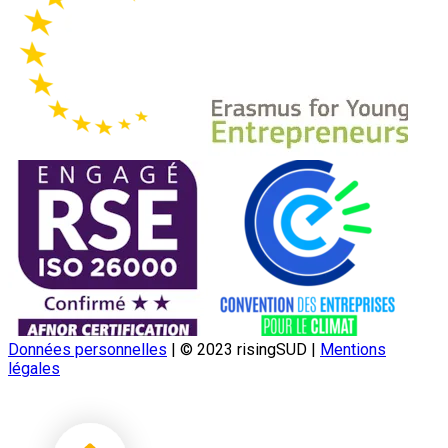
Données personnelles
|
© 2023 risingSUD
|
Mentions
légales