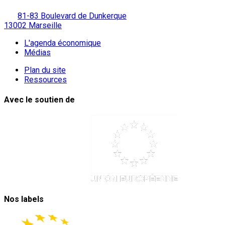
81-83 Boulevard de Dunkerque
13002 Marseille
L'agenda économique
Médias
Plan du site
Ressources
Avec le soutien de
Nos labels