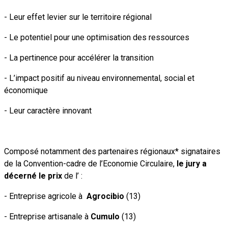
- Leur effet levier sur le territoire régional
- Le potentiel pour une optimisation des ressources
- La pertinence pour accélérer la transition
- L’impact positif au niveau environnemental, social et
économique
- Leur caractère innovant
Composé notamment des partenaires régionaux* signataires
de la Convention-cadre de l’Economie Circulaire,
le jury a
décerné le prix
de l’ :
- Entreprise agricole à
Agrocibio
(13)
- Entreprise artisanale à
Cumulo
(13)