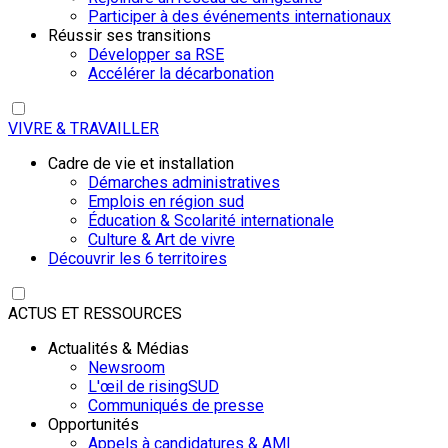
Participer à des événements internationaux
Réussir ses transitions
Développer sa RSE
Accélérer la décarbonation
VIVRE & TRAVAILLER
Cadre de vie et installation
Démarches administratives
Emplois en région sud
Éducation & Scolarité internationale
Culture & Art de vivre
Découvrir les 6 territoires
ACTUS ET RESSOURCES
Actualités & Médias
Newsroom
L'œil de risingSUD
Communiqués de presse
Opportunités
Appels à candidatures & AMI