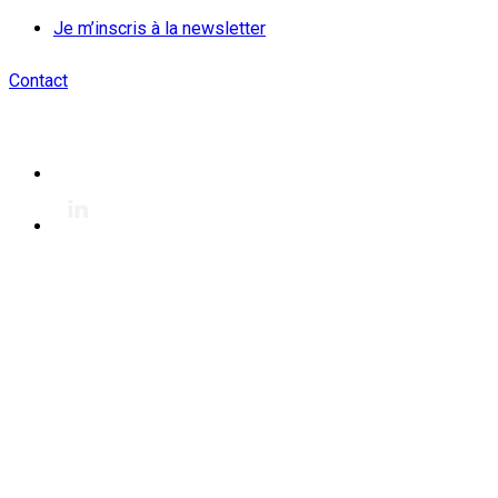
Je m’inscris à la newsletter
Contact