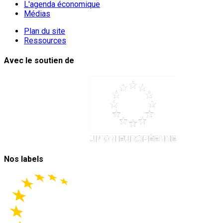
L'agenda économique
Médias
Plan du site
Ressources
Avec le soutien de
Nos labels