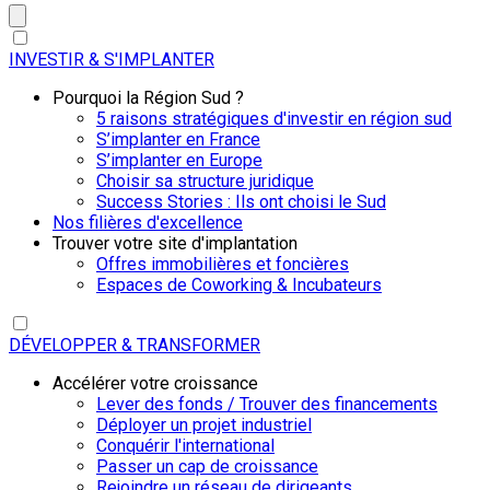
INVESTIR & S'IMPLANTER
Pourquoi la Région Sud ?
5 raisons stratégiques d'investir en région sud
S’implanter en France
S’implanter en Europe
Choisir sa structure juridique
Success Stories : Ils ont choisi le Sud
Nos filières d'excellence
Trouver votre site d'implantation
Offres immobilières et foncières
Espaces de Coworking & Incubateurs
DÉVELOPPER & TRANSFORMER
Accélérer votre croissance
Lever des fonds / Trouver des financements
Déployer un projet industriel
Conquérir l'international
Passer un cap de croissance
Rejoindre un réseau de dirigeants