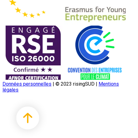
Données personnelles
|
© 2023 risingSUD
|
Mentions
légales