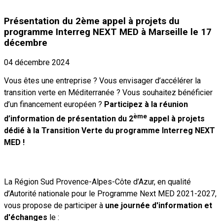
Présentation du 2ème appel à projets du
programme Interreg NEXT MED à Marseille le 17
décembre
04 décembre 2024
Vous êtes une entreprise ? Vous envisager d’accélérer la
transition verte en Méditerranée ? Vous souhaitez bénéficier
d’un financement européen ?
Participez à la réunion
ème
d’information de présentation du 2
appel à projets
dédié à la Transition Verte du programme Interreg NEXT
MED !
La Région Sud Provence-Alpes-Côte d’Azur, en qualité
d’Autorité nationale pour le Programme Next MED 2021-2027,
vous propose de participer à
une journée d'information et
d'échanges
le :