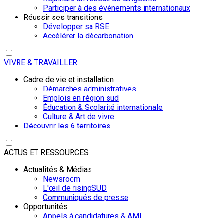
Participer à des événements internationaux
Réussir ses transitions
Développer sa RSE
Accélérer la décarbonation
VIVRE & TRAVAILLER
Cadre de vie et installation
Démarches administratives
Emplois en région sud
Éducation & Scolarité internationale
Culture & Art de vivre
Découvrir les 6 territoires
ACTUS ET RESSOURCES
Actualités & Médias
Newsroom
L'œil de risingSUD
Communiqués de presse
Opportunités
Appels à candidatures & AMI