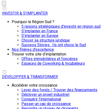
INVESTIR & S'IMPLANTER
Pourquoi la Région Sud ?
5 raisons stratégiques d'investir en région sud
S’implanter en France
S’implanter en Europe
Choisir sa structure juridique
Success Stories : Ils ont choisi le Sud
Nos filières d'excellence
Trouver votre site d'implantation
Offres immobilières et foncières
Espaces de Coworking & Incubateurs
DÉVELOPPER & TRANSFORMER
Accélérer votre croissance
Lever des fonds / Trouver des financements
Déployer un projet industriel
Conquérir l'international
Passer un cap de croissance
Rejoindre un réseau de dirigeants