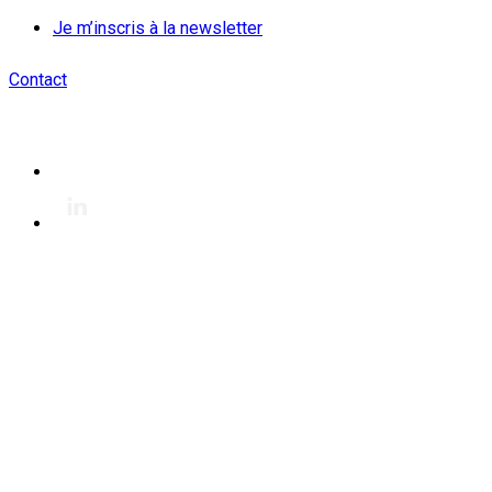
Je m’inscris à la newsletter
Contact