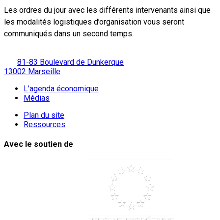
Les ordres du jour avec les différents intervenants ainsi que
les modalités logistiques d’organisation vous seront
communiqués dans un second temps.
81-83 Boulevard de Dunkerque
13002 Marseille
L'agenda économique
Médias
Plan du site
Ressources
Avec le soutien de