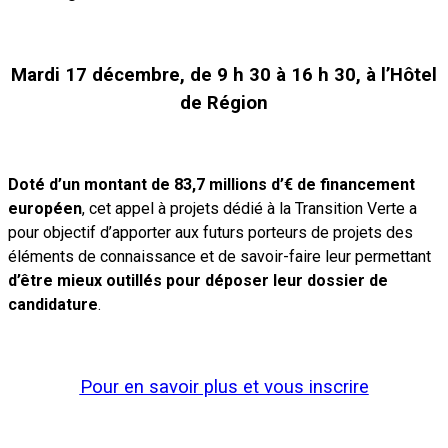
Mardi 17 décembre,
de 9 h 30 à 16 h 30, à l’Hôtel
de Région
Doté d’un montant de 83,7 millions d’€ de financement
européen
, cet appel à projets dédié à la Transition Verte a
pour objectif d’apporter aux futurs porteurs de projets des
éléments de connaissance et de savoir-faire leur permettant
d’être mieux outillés pour déposer leur dossier de
candidature
.
Pour en savoir plus et vous inscrire