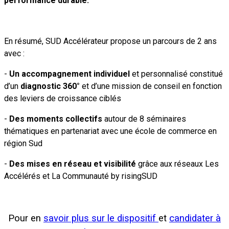
performance durable.
En résumé, SUD Accélérateur propose un parcours de 2 ans
avec :
-
Un accompagnement individuel
et personnalisé constitué
d’un
diagnostic 360°
et d’une mission de
conseil en fonction
des leviers de croissance ciblés
-
Des moments collectifs
autour de 8 séminaires
thématiques en partenariat avec une école de commerce en
région Sud
-
Des mises en réseau et visibilité
grâce aux réseaux Les
Accélérés et La Communauté by risingSUD
Pour en
s
avoir plus sur le dispositif
et
candidater à