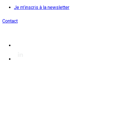
Je m’inscris à la newsletter
Contact