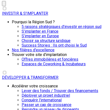
INVESTIR & S'IMPLANTER
Pourquoi la Région Sud ?
5 raisons stratégiques d'investir en région sud
S’implanter en France
S’implanter en Europe
Choisir sa structure juridique
Success Stories : Ils ont choisi le Sud
Nos filières d'excellence
Trouver votre site d'implantation
Offres immobilières et foncières
Espaces de Coworking & Incubateurs
DÉVELOPPER & TRANSFORMER
Accélérer votre croissance
Lever des fonds / Trouver des financements
Déployer un projet industriel
Conquérir l'international
Passer un cap de croissance
Rejoindre un réseau de dirigeants