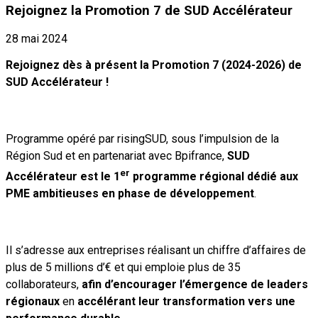
Rejoignez la Promotion 7 de SUD Accélérateur
28 mai 2024
Rejoignez dès à présent la Promotion 7 (2024-2026) de
SUD Accélérateur !
Programme opéré par risingSUD, sous l’impulsion de la
Région Sud et en partenariat avec Bpifrance,
SUD
er
Accélérateur est le 1
programme régional dédié aux
PME ambitieuses en phase de développement
.
Il s’adresse aux entreprises réalisant un chiffre d’affaires de
plus de 5 millions d’€ et qui emploie plus de 35
collaborateurs,
afin d’encourager l’émergence de leaders
régionaux
en
accélérant leur transformation vers une