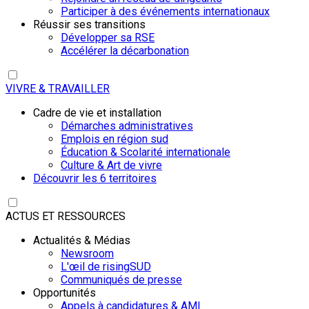
Participer à des événements internationaux
Réussir ses transitions
Développer sa RSE
Accélérer la décarbonation
VIVRE & TRAVAILLER
Cadre de vie et installation
Démarches administratives
Emplois en région sud
Éducation & Scolarité internationale
Culture & Art de vivre
Découvrir les 6 territoires
ACTUS ET RESSOURCES
Actualités & Médias
Newsroom
L'œil de risingSUD
Communiqués de presse
Opportunités
Appels à candidatures & AMI