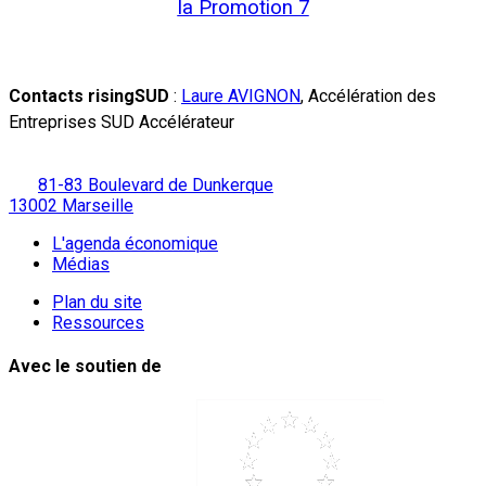
la Promotion 7
Contacts risingSUD
:
Laure AVIGNON
, Accélération des
Entreprises SUD Accélérateur
81-83 Boulevard de Dunkerque
13002 Marseille
L'agenda économique
Médias
Plan du site
Ressources
Avec le soutien de