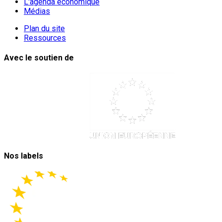
L'agenda économique
Médias
Plan du site
Ressources
Avec le soutien de
Nos labels