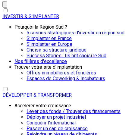
INVESTIR & S'IMPLANTER
Pourquoi la Région Sud ?
5 raisons stratégiques d'investir en région sud
S’implanter en France
S’implanter en Europe
Choisir sa structure juridique
Success Stories : Ils ont choisi le Sud
Nos filières d'excellence
Trouver votre site d'implantation
Offres immobilières et foncières
Espaces de Coworking & Incubateurs
DÉVELOPPER & TRANSFORMER
Accélérer votre croissance
Lever des fonds / Trouver des financements
Déployer un projet industriel
Conquérir l'international
Passer un cap de croissance
Rejoindre un réseau de dirigeants