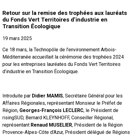
Retour sur la remise des trophées aux lauréats
du Fonds Vert Territoires d’industrie en
Transition Écologique
19 mars 2025
Ce 18 mars, la Technopôle de l'environnement Arbois-
Méditerranée accueillait la
cérémonie des trophées 2024
pour les entreprises lauréates du Fonds Vert Territoires
d’industrie en Transition Écologique.
Introduite par
Didier MAMIS
, Secrétaire Général pour les
Affaires Régionales, représentant Monsieur le Préfet de
Région,
Georges-François LECLERC
, le Président de
risingSUD, Bernard KLEYNHOFF, Conseiller Régional,
représentant
Renaud MUSELIER
, Président de la Région
Provence-Alpes-Côte d’Azur, Président délégué de Régions