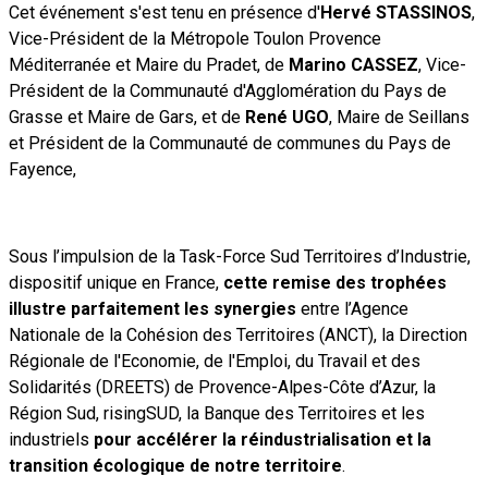
Cet événement s'est tenu en
présence d'
Hervé STASSINOS
,
Vice-Président de la Métropole Toulon Provence
Méditerranée et Maire du Pradet, de
Marino CASSEZ
, Vice-
Président de la Communauté d'Agglomération du Pays de
Grasse et Maire de Gars, et de
René UGO
, Maire de Seillans
et Président de la Communauté de communes du Pays de
Fayence,
Sous l’impulsion de la Task-Force Sud Territoires d’Industrie,
dispositif unique en France,
cette remise des trophées
illustre parfaitement les synergies
entre l’Agence
Nationale de la Cohésion des Territoires (ANCT), la Direction
Régionale de l'Economie, de l'Emploi, du Travail et des
Solidarités (DREETS) de Provence-Alpes-Côte d’Azur, la
Région Sud, risingSUD, la Banque des Territoires et les
industriels
pour accélérer la réindustrialisation et la
transition écologique de notre territoire
.