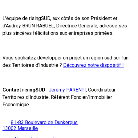
L’équipe de risingSUD, aux côtés de son Président et
d’Audrey BRUN RABUEL, Directrice Générale, adresse ses
plus sincères félicitations aux entreprises primées.
Vous souhaitez développer un projet en région sud sur l’un
des Territoires d'Industrie ?
Découvrez notre dispositif !
Contact risingSUD
:
Jérémy PARENTI
, Coordinateur
Territoires d’Industrie, Référent Foncier/Immobilier
Economique
81-83 Boulevard de Dunkerque
13002 Marseille