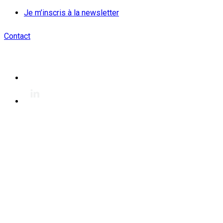
Je m’inscris à la newsletter
Contact