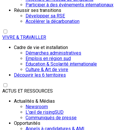
Participer à des événements internationaux
Réussir ses transitions
Développer sa RSE
Accélérer la décarbonation
VIVRE & TRAVAILLER
Cadre de vie et installation
Démarches administratives
Emplois en région sud
Éducation & Scolarité internationale
Culture & Art de vivre
Découvrir les 6 territoires
ACTUS ET RESSOURCES
Actualités & Médias
Newsroom
L'œil de risingSUD
Communiqués de presse
Opportunités
Appels à candidatures & AMI