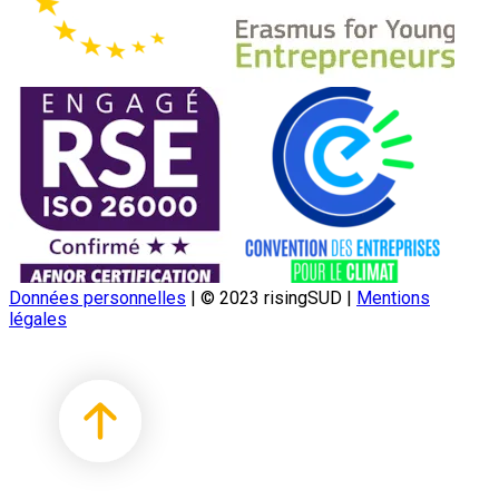
Données personnelles
|
© 2023 risingSUD
|
Mentions
légales