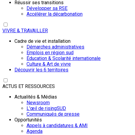
Réussir ses transitions
Développer sa RSE
Accélérer la décarbonation
VIVRE & TRAVAILLER
Cadre de vie et installation
Démarches administratives
Emplois en région sud
Éducation & Scolarité internationale
Culture & Art de vivre
Découvrir les 6 territoires
ACTUS ET RESSOURCES
Actualités & Médias
Newsroom
L'œil de risingSUD
Communiqués de presse
Opportunités
Appels à candidatures & AMI
Agenda