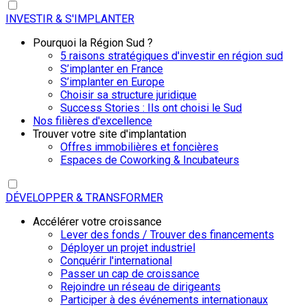
INVESTIR & S'IMPLANTER
Pourquoi la Région Sud ?
5 raisons stratégiques d'investir en région sud
S’implanter en France
S’implanter en Europe
Choisir sa structure juridique
Success Stories : Ils ont choisi le Sud
Nos filières d'excellence
Trouver votre site d'implantation
Offres immobilières et foncières
Espaces de Coworking & Incubateurs
DÉVELOPPER & TRANSFORMER
Accélérer votre croissance
Lever des fonds / Trouver des financements
Déployer un projet industriel
Conquérir l'international
Passer un cap de croissance
Rejoindre un réseau de dirigeants
Participer à des événements internationaux