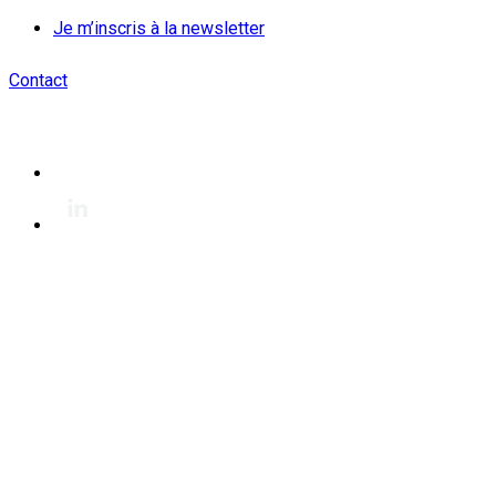
Je m’inscris à la newsletter
Contact