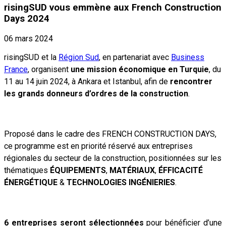
risingSUD vous emmène aux French Construction
Days 2024
06 mars 2024
risingSUD et la
Région Sud
, en partenariat avec
Business
France
, organisent
une mission économique en Turquie
, du
11 au 14 juin 2024, à Ankara et Istanbul, afin de
rencontrer
les grands donneurs d’ordres de la construction
.
Proposé dans le cadre des
FRENCH CONSTRUCTION DAYS
,
ce programme est en priorité réservé aux entreprises
régionales du secteur de la construction, positionnées sur les
thématiques
ÉQUIPEMENTS
,
MATÉRIAUX
,
ÉFFICACITÉ
ÉNERGÉTIQUE
&
TECHNOLOGIES INGÉNIERIES
.
6 entreprises seront sélectionnées
pour bénéficier d’une