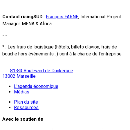
Contact risingSUD
:
François FARNE
, International Project
Manager, MENA & Africa
- -
* : Les frais de logistique (hôtels, billets d’avion, frais de
bouche hors événements…) sont à la charge de l’entreprise
81-83 Boulevard de Dunkerque
13002 Marseille
L'agenda économique
Médias
Plan du site
Ressources
Avec le soutien de