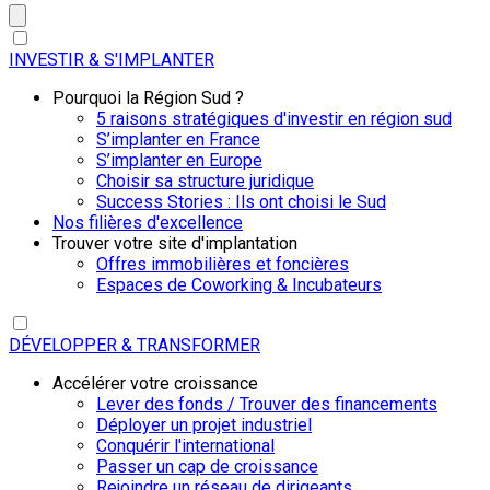
INVESTIR & S'IMPLANTER
Pourquoi la Région Sud ?
5 raisons stratégiques d'investir en région sud
S’implanter en France
S’implanter en Europe
Choisir sa structure juridique
Success Stories : Ils ont choisi le Sud
Nos filières d'excellence
Trouver votre site d'implantation
Offres immobilières et foncières
Espaces de Coworking & Incubateurs
DÉVELOPPER & TRANSFORMER
Accélérer votre croissance
Lever des fonds / Trouver des financements
Déployer un projet industriel
Conquérir l'international
Passer un cap de croissance
Rejoindre un réseau de dirigeants