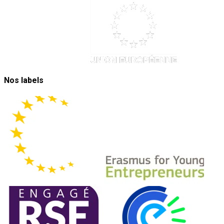
Nos labels