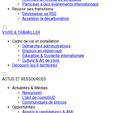
Participer à des événements internationaux
Réussir ses transitions
Développer sa RSE
Accélérer la décarbonation
VIVRE & TRAVAILLER
Cadre de vie et installation
Démarches administratives
Emplois en région sud
Éducation & Scolarité internationale
Culture & Art de vivre
Découvrir les 6 territoires
ACTUS ET RESSOURCES
Actualités & Médias
Newsroom
L'œil de risingSUD
Communiqués de presse
Opportunités
Appels à candidatures & AMI