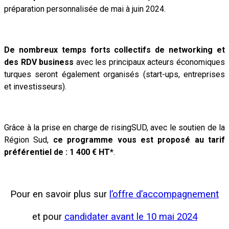
préparation personnalisée de mai à juin 2024.
De nombreux temps forts collectifs de networking et
des RDV business
avec les principaux acteurs économiques
turques seront également organisés (start-ups, entreprises
et investisseurs).
Grâce à la prise en charge de risingSUD, avec le soutien de la
Région Sud,
ce programme vous est proposé au tarif
préférentiel de : 1 400 € HT*
.
Pour en savoir plus sur
l’offre d’accompagnement
et pour
candidater avant le 10 mai 2024