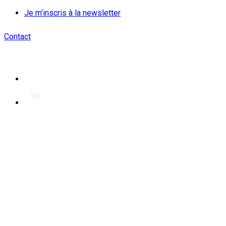
Je m’inscris à la newsletter
Contact