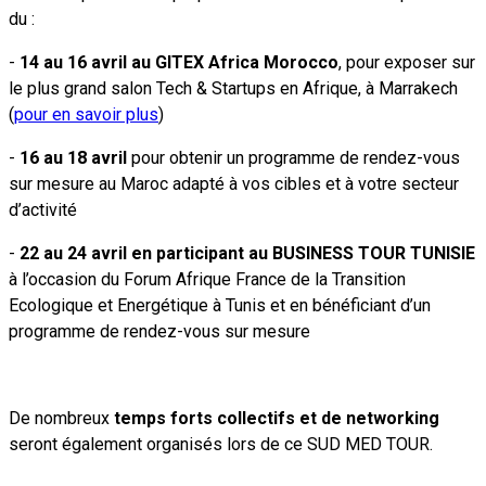
du :
-
14 au 16 avril au GITEX Africa Morocco
, pour exposer sur
le plus grand salon Tech & Startups en Afrique, à Marrakech
(
pour en savoir plus
)
-
16 au 18 avril
pour obtenir un programme de rendez-vous
sur mesure au Maroc adapté à vos cibles et à votre secteur
d’activité
-
22 au 24 avril
en participant au BUSINESS TOUR TUNISIE
à l’occasion du Forum Afrique France de la Transition
Ecologique et Energétique à Tunis et en bénéficiant d’un
programme de rendez-vous sur mesure
De nombreux
temps forts collectifs et de networking
seront également organisés lors de ce SUD MED TOUR.