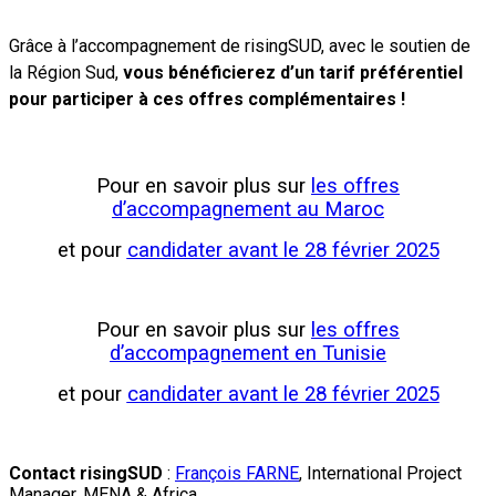
Grâce à l’accompagnement de risingSUD, avec le soutien de
la Région Sud,
vous bénéficierez d’un tarif préférentiel
pour participer à ces offres complémentaires !
Pour en savoir plus sur
les offres
d’accompagnement au Maroc
et pour
candidater avant le 28 février 2025
Pour en savoir plus sur
les offres
d’accompagnement en Tunisie
et pour
candidater avant le 28 février 2025
Contact risingSUD
:
François FARNE
, International Project
Manager, MENA & Africa