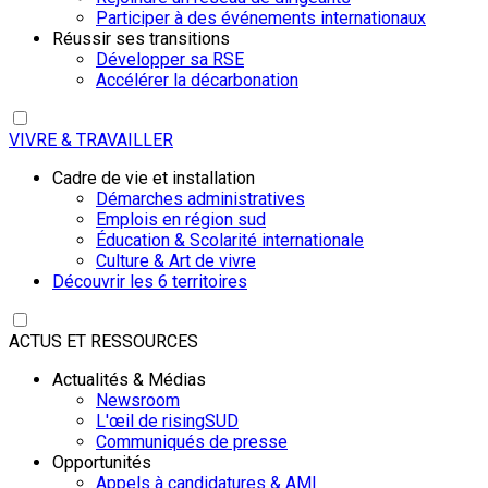
Participer à des événements internationaux
Réussir ses transitions
Développer sa RSE
Accélérer la décarbonation
VIVRE & TRAVAILLER
Cadre de vie et installation
Démarches administratives
Emplois en région sud
Éducation & Scolarité internationale
Culture & Art de vivre
Découvrir les 6 territoires
ACTUS ET RESSOURCES
Actualités & Médias
Newsroom
L'œil de risingSUD
Communiqués de presse
Opportunités
Appels à candidatures & AMI