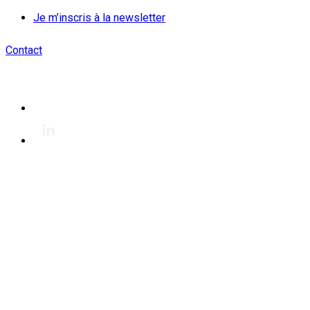
Je m’inscris à la newsletter
Contact