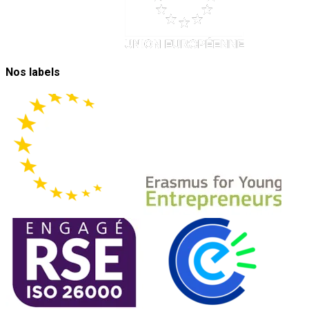
Nos labels