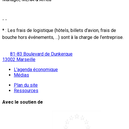
- -
*
: Les frais de logistique (hôtels, billets d’avion, frais de
bouche hors événements, …) sont à la charge de l’entreprise.
81-83 Boulevard de Dunkerque
13002 Marseille
L'agenda économique
Médias
Plan du site
Ressources
Avec le soutien de