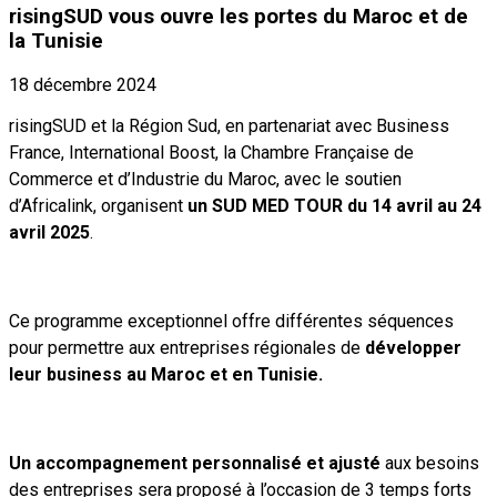
risingSUD vous ouvre les portes du Maroc et de
la Tunisie
18 décembre 2024
risingSUD et la Région Sud, en partenariat avec Business
France, International Boost, la Chambre Française de
Commerce et d’Industrie du Maroc, avec le soutien
d’Africalink, organisent
un SUD MED TOUR du 14 avril au 24
avril 2025
.
Ce programme exceptionnel offre différentes séquences
pour permettre aux entreprises régionales de
développer
leur business
au Maroc et en Tunisie.
Un accompagnement personnalisé et ajusté
aux besoins
des entreprises sera proposé à l’occasion de 3 temps forts