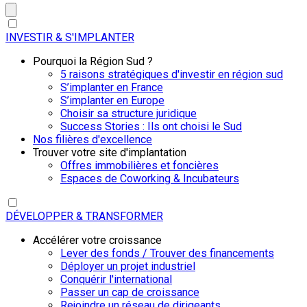
INVESTIR & S'IMPLANTER
Pourquoi la Région Sud ?
5 raisons stratégiques d'investir en région sud
S’implanter en France
S’implanter en Europe
Choisir sa structure juridique
Success Stories : Ils ont choisi le Sud
Nos filières d'excellence
Trouver votre site d'implantation
Offres immobilières et foncières
Espaces de Coworking & Incubateurs
DÉVELOPPER & TRANSFORMER
Accélérer votre croissance
Lever des fonds / Trouver des financements
Déployer un projet industriel
Conquérir l'international
Passer un cap de croissance
Rejoindre un réseau de dirigeants