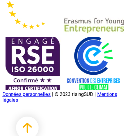
Données personnelles
|
© 2023 risingSUD
|
Mentions
légales