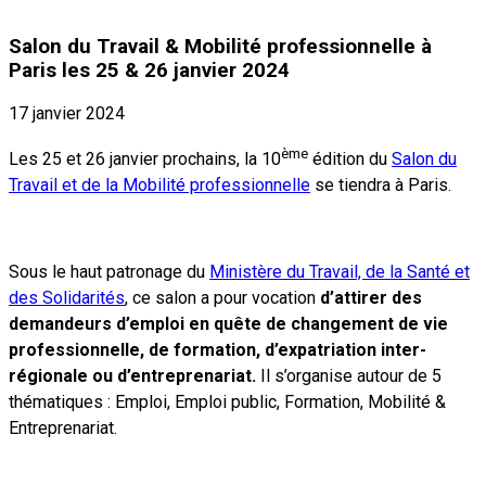
Salon du Travail & Mobilité professionnelle à
Paris les 25 & 26 janvier 2024
17 janvier 2024
ème
Les 25 et 26 janvier prochains, la 10
édition du
Salon du
Travail et de la Mobilité professionnelle
se tiendra à Paris.
Sous le haut patronage du
Ministère du Travail, de la Santé et
des Solidarités
, ce salon a pour vocation
d’attirer des
demandeurs d’emploi en quête de changement de vie
professionnelle, de formation, d’expatriation inter-
régionale ou d’entreprenariat.
Il s’organise autour de 5
thématiques : Emploi, Emploi public, Formation, Mobilité &
Entreprenariat.