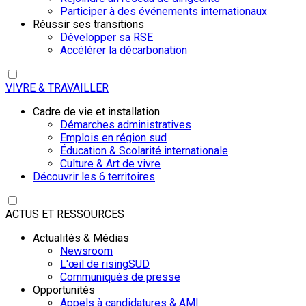
Participer à des événements internationaux
Réussir ses transitions
Développer sa RSE
Accélérer la décarbonation
VIVRE & TRAVAILLER
Cadre de vie et installation
Démarches administratives
Emplois en région sud
Éducation & Scolarité internationale
Culture & Art de vivre
Découvrir les 6 territoires
ACTUS ET RESSOURCES
Actualités & Médias
Newsroom
L'œil de risingSUD
Communiqués de presse
Opportunités
Appels à candidatures & AMI