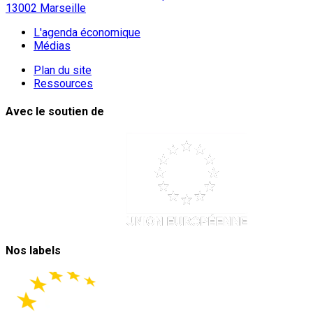
13002 Marseille
L'agenda économique
Médias
Plan du site
Ressources
Avec le soutien de
Nos labels