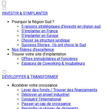
INVESTIR & S'IMPLANTER
Pourquoi la Région Sud ?
5 raisons stratégiques d'investir en région sud
S’implanter en France
S’implanter en Europe
Choisir sa structure juridique
Success Stories : Ils ont choisi le Sud
Nos filières d'excellence
Trouver votre site d'implantation
Offres immobilières et foncières
Espaces de Coworking & Incubateurs
DÉVELOPPER & TRANSFORMER
Accélérer votre croissance
Lever des fonds / Trouver des financements
Déployer un projet industriel
Conquérir l'international
Passer un cap de croissance
Rejoindre un réseau de dirigeants