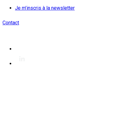
Je m’inscris à la newsletter
Contact