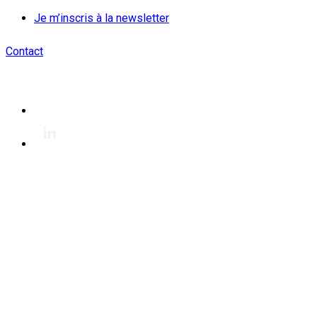
Je m’inscris à la newsletter
Contact