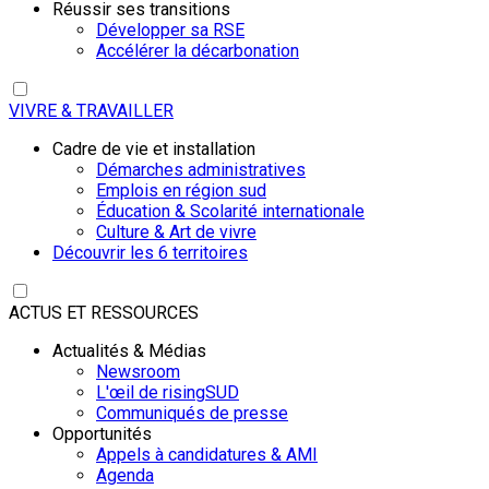
Réussir ses transitions
Développer sa RSE
Accélérer la décarbonation
VIVRE & TRAVAILLER
Cadre de vie et installation
Démarches administratives
Emplois en région sud
Éducation & Scolarité internationale
Culture & Art de vivre
Découvrir les 6 territoires
ACTUS ET RESSOURCES
Actualités & Médias
Newsroom
L'œil de risingSUD
Communiqués de presse
Opportunités
Appels à candidatures & AMI
Agenda