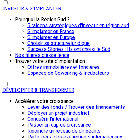
INVESTIR & S'IMPLANTER
Pourquoi la Région Sud ?
5 raisons stratégiques d'investir en région sud
S’implanter en France
S’implanter en Europe
Choisir sa structure juridique
Success Stories : Ils ont choisi le Sud
Nos filières d'excellence
Trouver votre site d'implantation
Offres immobilières et foncières
Espaces de Coworking & Incubateurs
DÉVELOPPER & TRANSFORMER
Accélérer votre croissance
Lever des fonds / Trouver des financements
Déployer un projet industriel
Conquérir l'international
Passer un cap de croissance
Rejoindre un réseau de dirigeants
Participer à des événements internationaux