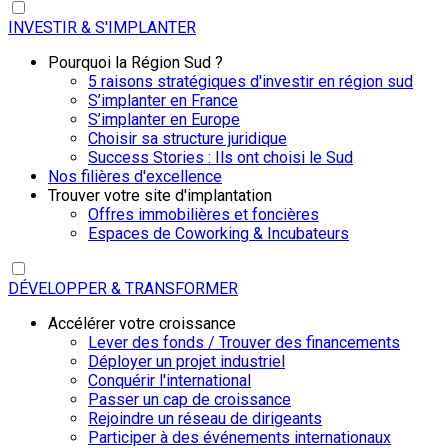
INVESTIR & S'IMPLANTER
Pourquoi la Région Sud ?
5 raisons stratégiques d'investir en région sud
S’implanter en France
S’implanter en Europe
Choisir sa structure juridique
Success Stories : Ils ont choisi le Sud
Nos filières d'excellence
Trouver votre site d'implantation
Offres immobilières et foncières
Espaces de Coworking & Incubateurs
DÉVELOPPER & TRANSFORMER
Accélérer votre croissance
Lever des fonds / Trouver des financements
Déployer un projet industriel
Conquérir l'international
Passer un cap de croissance
Rejoindre un réseau de dirigeants
Participer à des événements internationaux