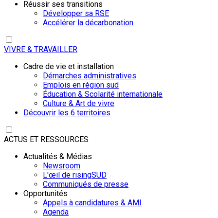
Réussir ses transitions
Développer sa RSE
Accélérer la décarbonation
VIVRE & TRAVAILLER
Cadre de vie et installation
Démarches administratives
Emplois en région sud
Éducation & Scolarité internationale
Culture & Art de vivre
Découvrir les 6 territoires
ACTUS ET RESSOURCES
Actualités & Médias
Newsroom
L'œil de risingSUD
Communiqués de presse
Opportunités
Appels à candidatures & AMI
Agenda