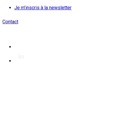
Je m’inscris à la newsletter
Contact