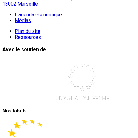
13002 Marseille
L'agenda économique
Médias
Plan du site
Ressources
Avec le soutien de
Nos labels