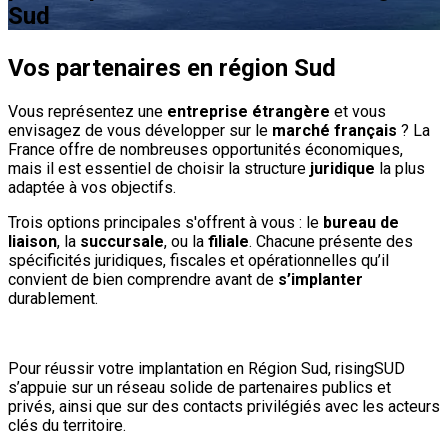
Sud
Vos partenaires en région Sud
Vous représentez une
entreprise étrangère
et vous
envisagez de vous développer sur le
marché français
? La
France offre de nombreuses opportunités économiques,
mais il est essentiel de choisir la structure
juridique
la plus
adaptée à vos objectifs.
Trois options principales s'offrent à vous : le
bureau de
liaison
, la
succursale
, ou la
filiale
. Chacune présente des
spécificités juridiques, fiscales et opérationnelles qu’il
convient de bien comprendre avant de
s’implanter
durablement.
Pour réussir votre implantation en Région Sud, risingSUD
s’appuie sur un réseau solide de partenaires publics et
privés, ainsi que sur des contacts privilégiés avec les acteurs
clés du territoire.