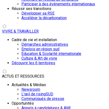
Participer à des événements internationaux
Réussir ses transitions
Développer sa RSE
Accélérer la décarbonation
VIVRE & TRAVAILLER
Cadre de vie et installation
Démarches administratives
Emplois en région sud
Éducation & Scolarité internationale
Culture & Art de vivre
Découvrir les 6 territoires
ACTUS ET RESSOURCES
Actualités & Médias
Newsroom
L'œil de risingSUD
Communiqués de presse
Opportunités
Appels à candidatures & AMI