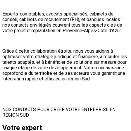
Experts-comptables, avocats spécialisés, cabinets de
conseil, cabinets de recrutement (RH), et banques locales :
nos contacts privilégiés couvrent tous les aspects clés de
votre projet d’implantation en Provence-Alpes-Côte d’Azur.
Grâce à cette collaboration étroite, nous vous aidons à
optimiser votre stratégie juridique et financière, à recruter les
talents adaptés, et à bénéficier de solutions sur mesure pour
chaque étape de votre développement. Notre connaissance
approfondie du territoire et de ses acteurs vous garantit une
intégration rapide et efficace en région Sud.
NOS CONTACTS POUR CRÉER VOTRE ENTREPRISE EN
RÉGION SUD
Votre expert