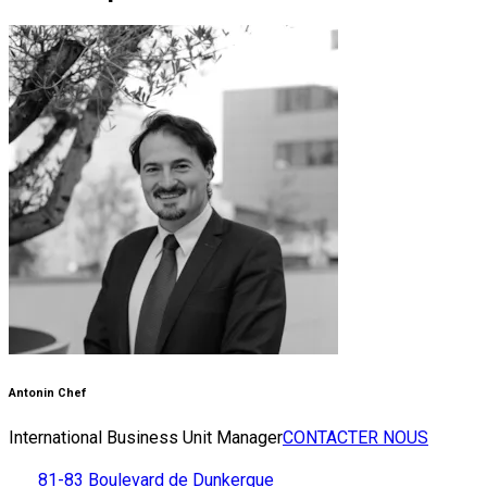
Antonin Chef
International Business Unit Manager
CONTACTER NOUS
81-83 Boulevard de Dunkerque