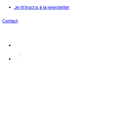
Je m’inscris à la newsletter
Contact