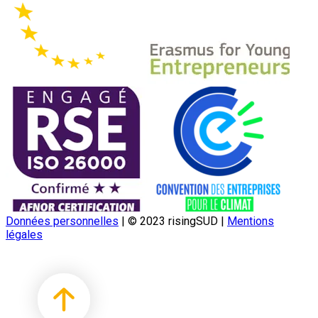
Données personnelles
|
© 2023 risingSUD
|
Mentions
légales