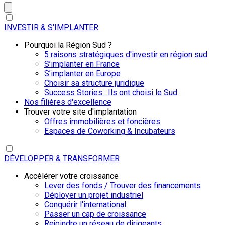
INVESTIR & S'IMPLANTER
Pourquoi la Région Sud ?
5 raisons stratégiques d'investir en région sud
S’implanter en France
S’implanter en Europe
Choisir sa structure juridique
Success Stories : Ils ont choisi le Sud
Nos filières d'excellence
Trouver votre site d'implantation
Offres immobilières et foncières
Espaces de Coworking & Incubateurs
DÉVELOPPER & TRANSFORMER
Accélérer votre croissance
Lever des fonds / Trouver des financements
Déployer un projet industriel
Conquérir l'international
Passer un cap de croissance
Rejoindre un réseau de dirigeants