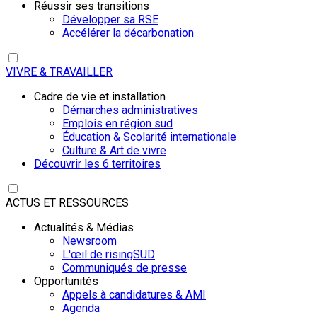
Réussir ses transitions
Développer sa RSE
Accélérer la décarbonation
VIVRE & TRAVAILLER
Cadre de vie et installation
Démarches administratives
Emplois en région sud
Éducation & Scolarité internationale
Culture & Art de vivre
Découvrir les 6 territoires
ACTUS ET RESSOURCES
Actualités & Médias
Newsroom
L'œil de risingSUD
Communiqués de presse
Opportunités
Appels à candidatures & AMI
Agenda