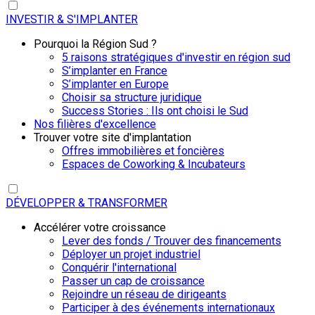
INVESTIR & S'IMPLANTER
Pourquoi la Région Sud ?
5 raisons stratégiques d'investir en région sud
S’implanter en France
S’implanter en Europe
Choisir sa structure juridique
Success Stories : Ils ont choisi le Sud
Nos filières d'excellence
Trouver votre site d'implantation
Offres immobilières et foncières
Espaces de Coworking & Incubateurs
DÉVELOPPER & TRANSFORMER
Accélérer votre croissance
Lever des fonds / Trouver des financements
Déployer un projet industriel
Conquérir l'international
Passer un cap de croissance
Rejoindre un réseau de dirigeants
Participer à des événements internationaux