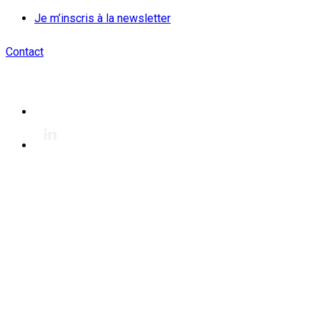
Je m’inscris à la newsletter
Contact