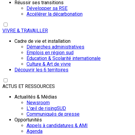
Réussir ses transitions
Développer sa RSE
Accélérer la décarbonation
VIVRE & TRAVAILLER
Cadre de vie et installation
Démarches administratives
Emplois en région sud
Éducation & Scolarité internationale
Culture & Art de vivre
Découvrir les 6 territoires
ACTUS ET RESSOURCES
Actualités & Médias
Newsroom
L'œil de risingSUD
Communiqués de presse
Opportunités
Appels à candidatures & AMI
Agenda