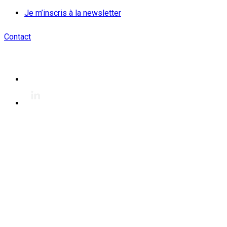
Je m’inscris à la newsletter
Contact