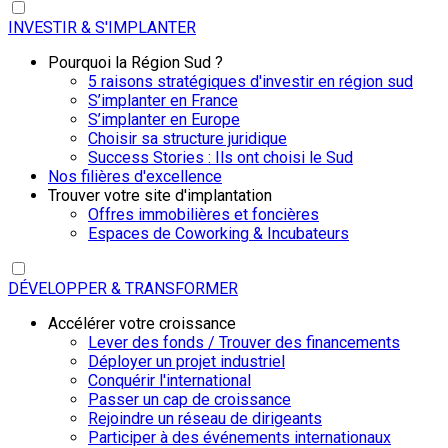
INVESTIR & S'IMPLANTER
Pourquoi la Région Sud ?
5 raisons stratégiques d'investir en région sud
S’implanter en France
S’implanter en Europe
Choisir sa structure juridique
Success Stories : Ils ont choisi le Sud
Nos filières d'excellence
Trouver votre site d'implantation
Offres immobilières et foncières
Espaces de Coworking & Incubateurs
DÉVELOPPER & TRANSFORMER
Accélérer votre croissance
Lever des fonds / Trouver des financements
Déployer un projet industriel
Conquérir l'international
Passer un cap de croissance
Rejoindre un réseau de dirigeants
Participer à des événements internationaux