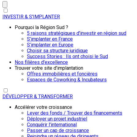
INVESTIR & S'IMPLANTER
Pourquoi la Région Sud ?
5 raisons stratégiques d'investir en région sud
S’implanter en France
S’implanter en Europe
Choisir sa structure juridique
Success Stories : Ils ont choisi le Sud
Nos filières d'excellence
Trouver votre site d'implantation
Offres immobilières et foncières
Espaces de Coworking & Incubateurs
DÉVELOPPER & TRANSFORMER
Accélérer votre croissance
Lever des fonds / Trouver des financements
Déployer un projet industriel
Conquérir l'international
Passer un cap de croissance
Rejoindre un réseau de dirigeants