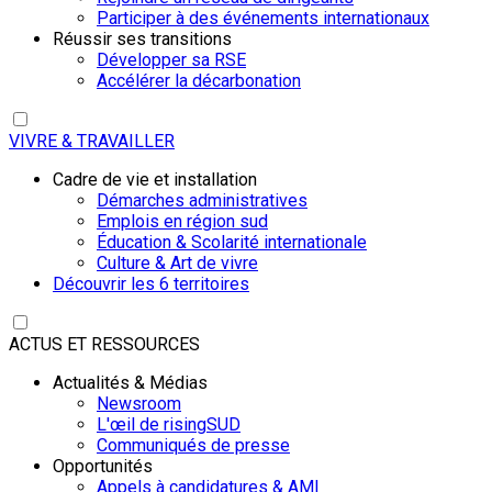
Participer à des événements internationaux
Réussir ses transitions
Développer sa RSE
Accélérer la décarbonation
VIVRE & TRAVAILLER
Cadre de vie et installation
Démarches administratives
Emplois en région sud
Éducation & Scolarité internationale
Culture & Art de vivre
Découvrir les 6 territoires
ACTUS ET RESSOURCES
Actualités & Médias
Newsroom
L'œil de risingSUD
Communiqués de presse
Opportunités
Appels à candidatures & AMI