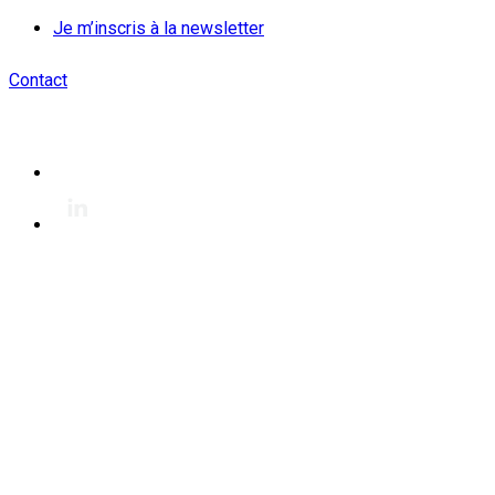
Je m’inscris à la newsletter
Contact