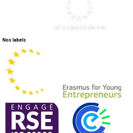
Nos labels