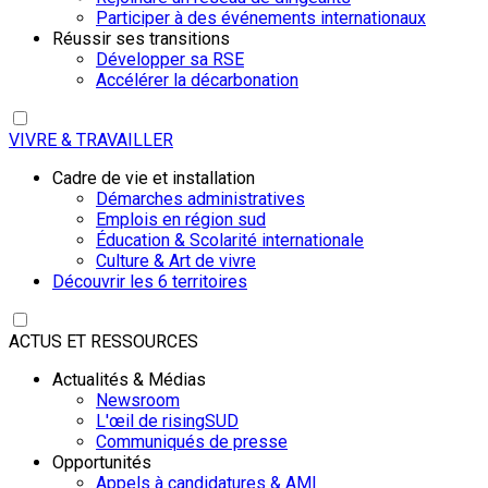
Participer à des événements internationaux
Réussir ses transitions
Développer sa RSE
Accélérer la décarbonation
VIVRE & TRAVAILLER
Cadre de vie et installation
Démarches administratives
Emplois en région sud
Éducation & Scolarité internationale
Culture & Art de vivre
Découvrir les 6 territoires
ACTUS ET RESSOURCES
Actualités & Médias
Newsroom
L'œil de risingSUD
Communiqués de presse
Opportunités
Appels à candidatures & AMI