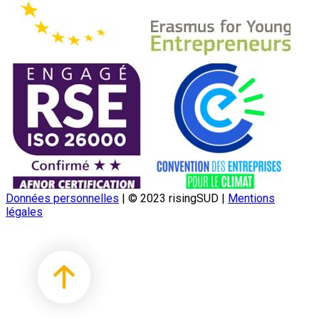
Données personnelles
|
© 2023 risingSUD
|
Mentions
légales