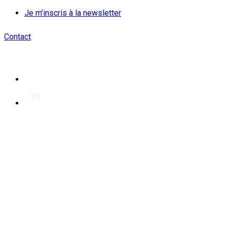
Je m’inscris à la newsletter
Contact