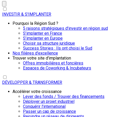
INVESTIR & S'IMPLANTER
Pourquoi la Région Sud ?
5 raisons stratégiques d'investir en région sud
S’implanter en France
S’implanter en Europe
Choisir sa structure juridique
Success Stories : Ils ont choisi le Sud
Nos filières d'excellence
Trouver votre site d'implantation
Offres immobilières et foncières
Espaces de Coworking & Incubateurs
DÉVELOPPER & TRANSFORMER
Accélérer votre croissance
Lever des fonds / Trouver des financements
Déployer un projet industriel
Conquérir l'international
Passer un cap de croissance
Rejoindre un réseau de dirigeants