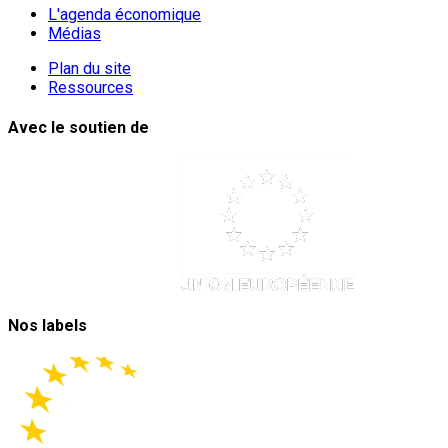
L'agenda économique
Médias
Plan du site
Ressources
Avec le soutien de
Nos labels