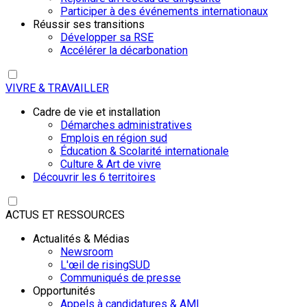
Participer à des événements internationaux
Réussir ses transitions
Développer sa RSE
Accélérer la décarbonation
VIVRE & TRAVAILLER
Cadre de vie et installation
Démarches administratives
Emplois en région sud
Éducation & Scolarité internationale
Culture & Art de vivre
Découvrir les 6 territoires
ACTUS ET RESSOURCES
Actualités & Médias
Newsroom
L'œil de risingSUD
Communiqués de presse
Opportunités
Appels à candidatures & AMI