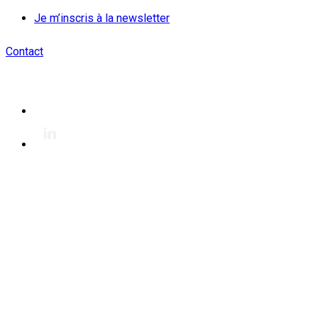
Je m’inscris à la newsletter
Contact