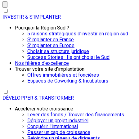
INVESTIR & S'IMPLANTER
Pourquoi la Région Sud ?
5 raisons stratégiques d'investir en région sud
S’implanter en France
S’implanter en Europe
Choisir sa structure juridique
Success Stories : Ils ont choisi le Sud
Nos filières d'excellence
Trouver votre site d'implantation
Offres immobilières et foncières
Espaces de Coworking & Incubateurs
DÉVELOPPER & TRANSFORMER
Accélérer votre croissance
Lever des fonds / Trouver des financements
Déployer un projet industriel
Conquérir l'international
Passer un cap de croissance
Rejoindre un réseau de dirigeants