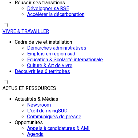
Réussir ses transitions
Développer sa RSE
Accélérer la décarbonation
VIVRE & TRAVAILLER
Cadre de vie et installation
Démarches administratives
Emplois en région sud
Éducation & Scolarité internationale
Culture & Art de vivre
Découvrir les 6 territoires
ACTUS ET RESSOURCES
Actualités & Médias
Newsroom
L'œil de risingSUD
Communiqués de presse
Opportunités
Appels à candidatures & AMI
Agenda