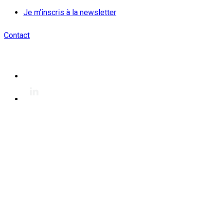
Je m’inscris à la newsletter
Contact