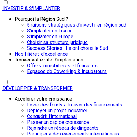
INVESTIR & S'IMPLANTER
Pourquoi la Région Sud ?
5 raisons stratégiques d'investir en région sud
S’implanter en France
S’implanter en Europe
Choisir sa structure juridique
Success Stories : Ils ont choisi le Sud
Nos filières d'excellence
Trouver votre site d'implantation
Offres immobilières et foncières
Espaces de Coworking & Incubateurs
DÉVELOPPER & TRANSFORMER
Accélérer votre croissance
Lever des fonds / Trouver des financements
Déployer un projet industriel
Conquérir l'international
Passer un cap de croissance
Rejoindre un réseau de dirigeants
Participer à des événements internationaux