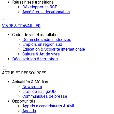
Réussir ses transitions
Développer sa RSE
Accélérer la décarbonation
VIVRE & TRAVAILLER
Cadre de vie et installation
Démarches administratives
Emplois en région sud
Éducation & Scolarité internationale
Culture & Art de vivre
Découvrir les 6 territoires
ACTUS ET RESSOURCES
Actualités & Médias
Newsroom
L'œil de risingSUD
Communiqués de presse
Opportunités
Appels à candidatures & AMI
Agenda