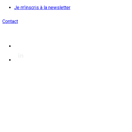
Je m’inscris à la newsletter
Contact