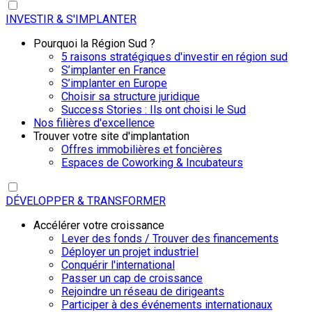
INVESTIR & S'IMPLANTER
Pourquoi la Région Sud ?
5 raisons stratégiques d'investir en région sud
S’implanter en France
S’implanter en Europe
Choisir sa structure juridique
Success Stories : Ils ont choisi le Sud
Nos filières d'excellence
Trouver votre site d'implantation
Offres immobilières et foncières
Espaces de Coworking & Incubateurs
DÉVELOPPER & TRANSFORMER
Accélérer votre croissance
Lever des fonds / Trouver des financements
Déployer un projet industriel
Conquérir l'international
Passer un cap de croissance
Rejoindre un réseau de dirigeants
Participer à des événements internationaux