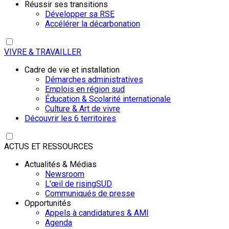
Réussir ses transitions
Développer sa RSE
Accélérer la décarbonation
VIVRE & TRAVAILLER
Cadre de vie et installation
Démarches administratives
Emplois en région sud
Éducation & Scolarité internationale
Culture & Art de vivre
Découvrir les 6 territoires
ACTUS ET RESSOURCES
Actualités & Médias
Newsroom
L'œil de risingSUD
Communiqués de presse
Opportunités
Appels à candidatures & AMI
Agenda