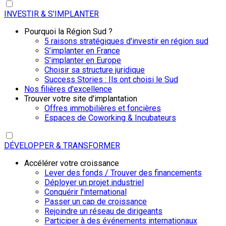
INVESTIR & S'IMPLANTER
Pourquoi la Région Sud ?
5 raisons stratégiques d'investir en région sud
S’implanter en France
S’implanter en Europe
Choisir sa structure juridique
Success Stories : Ils ont choisi le Sud
Nos filières d'excellence
Trouver votre site d'implantation
Offres immobilières et foncières
Espaces de Coworking & Incubateurs
DÉVELOPPER & TRANSFORMER
Accélérer votre croissance
Lever des fonds / Trouver des financements
Déployer un projet industriel
Conquérir l'international
Passer un cap de croissance
Rejoindre un réseau de dirigeants
Participer à des événements internationaux