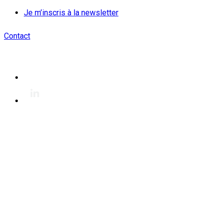
Je m’inscris à la newsletter
Contact