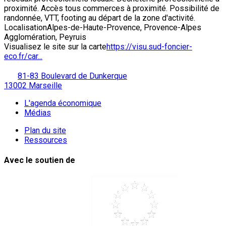
proximité. Accès tous commerces à proximité. Possibilité de
randonnée, VTT, footing au départ de la zone d'activité.
Localisation
Alpes-de-Haute-Provence, Provence-Alpes
Agglomération, Peyruis
Visualisez le site sur la carte
https://visu.sud-foncier-
eco.fr/car...
81-83 Boulevard de Dunkerque
13002 Marseille
L'agenda économique
Médias
Plan du site
Ressources
Avec le soutien de