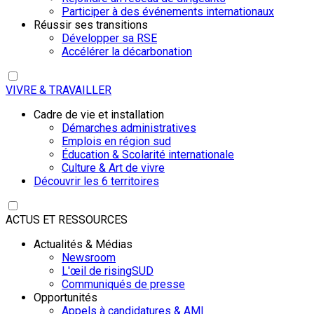
Participer à des événements internationaux
Réussir ses transitions
Développer sa RSE
Accélérer la décarbonation
VIVRE & TRAVAILLER
Cadre de vie et installation
Démarches administratives
Emplois en région sud
Éducation & Scolarité internationale
Culture & Art de vivre
Découvrir les 6 territoires
ACTUS ET RESSOURCES
Actualités & Médias
Newsroom
L'œil de risingSUD
Communiqués de presse
Opportunités
Appels à candidatures & AMI