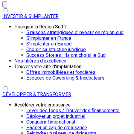
INVESTIR & S'IMPLANTER
Pourquoi la Région Sud ?
5 raisons stratégiques d'investir en région sud
S’implanter en France
S’implanter en Europe
Choisir sa structure juridique
Success Stories : Ils ont choisi le Sud
Nos filières d'excellence
Trouver votre site d'implantation
Offres immobilières et foncières
Espaces de Coworking & Incubateurs
DÉVELOPPER & TRANSFORMER
Accélérer votre croissance
Lever des fonds / Trouver des financements
Déployer un projet industriel
Conquérir l'international
Passer un cap de croissance
Rejoindre un réseau de dirigeants