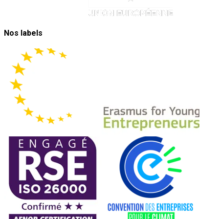
Nos labels