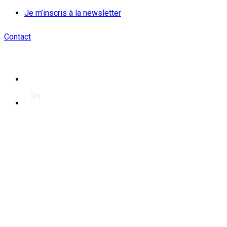
Je m’inscris à la newsletter
Contact