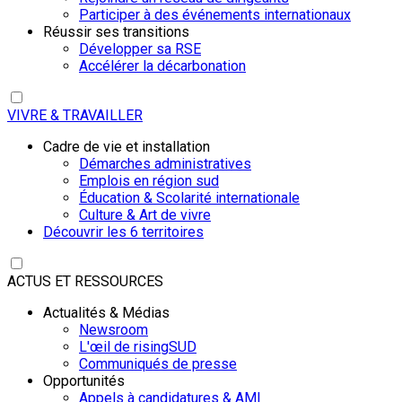
Participer à des événements internationaux
Réussir ses transitions
Développer sa RSE
Accélérer la décarbonation
VIVRE & TRAVAILLER
Cadre de vie et installation
Démarches administratives
Emplois en région sud
Éducation & Scolarité internationale
Culture & Art de vivre
Découvrir les 6 territoires
ACTUS ET RESSOURCES
Actualités & Médias
Newsroom
L'œil de risingSUD
Communiqués de presse
Opportunités
Appels à candidatures & AMI