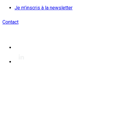
Je m’inscris à la newsletter
Contact