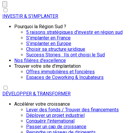
INVESTIR & S'IMPLANTER
Pourquoi la Région Sud ?
5 raisons stratégiques d'investir en région sud
S’implanter en France
S’implanter en Europe
Choisir sa structure juridique
Success Stories : Ils ont choisi le Sud
Nos filières d'excellence
Trouver votre site d'implantation
Offres immobilières et foncières
Espaces de Coworking & Incubateurs
DÉVELOPPER & TRANSFORMER
Accélérer votre croissance
Lever des fonds / Trouver des financements
Déployer un projet industriel
Conquérir l'international
Passer un cap de croissance
Rejoindre un réseau de dirigeants