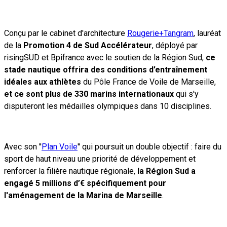
Conçu par le cabinet d'architecture
Rougerie+Tangram
, lauréat
de la
Promotion 4 de Sud Accélérateur
, déployé par
risingSUD et Bpifrance avec le soutien de la Région Sud,
ce
stade nautique offrira des conditions d’entraînement
idéales aux athlètes
du Pôle France de Voile de Marseille,
et ce sont plus de 330 marins internationaux
qui s'y
disputeront les médailles olympiques dans 10 disciplines.
Avec son
''
Plan Voile
''
qui poursuit un double objectif : faire du
sport de haut niveau une priorité de
développement et
renforcer la filière nautique régionale,
la Région Sud a
engagé 5 millions d’€ spécifiquement pour
l'aménagement de la Marina de Marseille
.