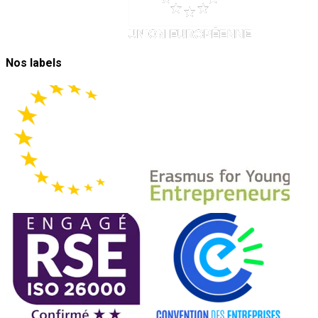
Nos labels