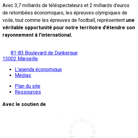
Avec 3,7 milliards de téléspectateurs et 2 milliards d’euros
de retombées économiques, les épreuves olympiques de
voile, tout comme les épreuves de football, représentent
une
véritable opportunité pour notre territoire d’étendre son
rayonnement à l’international.
81-83 Boulevard de Dunkerque
13002 Marseille
L'agenda économique
Médias
Plan du site
Ressources
Avec le soutien de