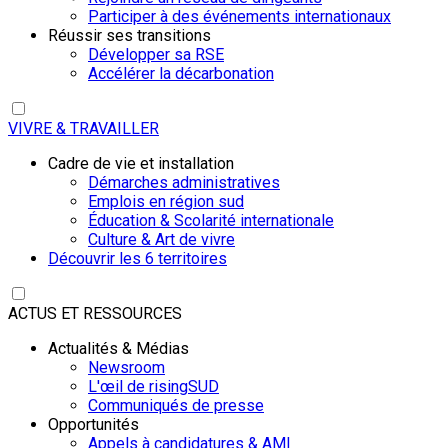
Participer à des événements internationaux
Réussir ses transitions
Développer sa RSE
Accélérer la décarbonation
VIVRE & TRAVAILLER
Cadre de vie et installation
Démarches administratives
Emplois en région sud
Éducation & Scolarité internationale
Culture & Art de vivre
Découvrir les 6 territoires
ACTUS ET RESSOURCES
Actualités & Médias
Newsroom
L'œil de risingSUD
Communiqués de presse
Opportunités
Appels à candidatures & AMI