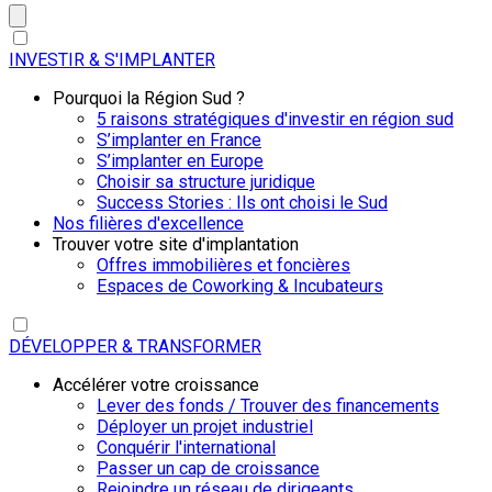
INVESTIR & S'IMPLANTER
Pourquoi la Région Sud ?
5 raisons stratégiques d'investir en région sud
S’implanter en France
S’implanter en Europe
Choisir sa structure juridique
Success Stories : Ils ont choisi le Sud
Nos filières d'excellence
Trouver votre site d'implantation
Offres immobilières et foncières
Espaces de Coworking & Incubateurs
DÉVELOPPER & TRANSFORMER
Accélérer votre croissance
Lever des fonds / Trouver des financements
Déployer un projet industriel
Conquérir l'international
Passer un cap de croissance
Rejoindre un réseau de dirigeants