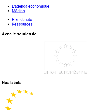
L'agenda économique
Médias
Plan du site
Ressources
Avec le soutien de
Nos labels