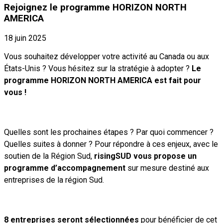
Rejoignez le programme HORIZON NORTH
AMERICA
18 juin 2025
Vous souhaitez développer votre activité au Canada ou aux
États-Unis ? Vous hésitez sur la stratégie à adopter ?
Le
programme HORIZON NORTH AMERICA est fait pour
vous !
Quelles sont les prochaines étapes ? Par quoi commencer ?
Quelles suites à donner ? Pour répondre à ces enjeux, avec le
soutien de la Région Sud,
risingSUD vous propose un
programme d’accompagnement
sur mesure destiné aux
entreprises de la région Sud.
8 entreprises seront sélectionnées
pour bénéficier de cet