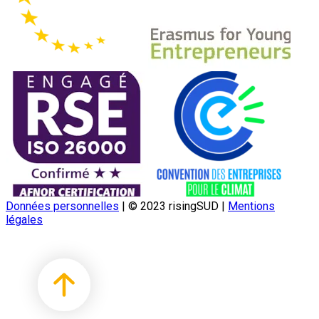
Données personnelles
|
© 2023 risingSUD
|
Mentions
légales