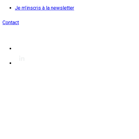
Je m’inscris à la newsletter
Contact