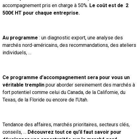
accompagnement pris en charge à 50%.
Le coût est de 2
500€ HT pour chaque entreprise.
Au programme
: un diagnostic export, une analyse des
marchés nord-américains, des recommandations, des ateliers
individuels, …
Ce programme d’accompagnement sera pour vous un
véritable tremplin
pour aborder sereinement des marchés à
fort potentiel comme celui du Canada, de la Californie, du
Texas, de la Floride ou encore de l’Utah.
Tendance des affaires, marchés prioritaires, secteurs clés,
conseils, …
Découvrez tout ce qu’il faut savoir pour